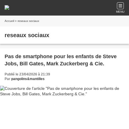
MENU
Accueil
» reseaux sociaux
reseaux sociaux
Pas de smartphone pour les enfants de Steve
Jobs, Bill Gates, Mark Zuckerberg & Cie.
Publié le 23/04/2026 à 21:39
Par
pangolins&mantilles