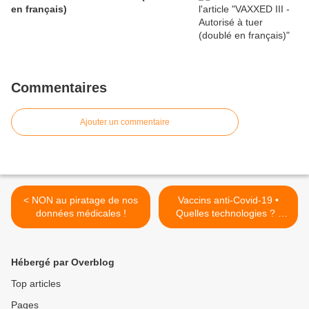
en français)
Commentaires
Ajouter un commentaire
< NON au piratage de nos
Vaccins anti-Covid-19 •
données médicales !
Quelles technologies ? -
Quels risques ? >
Hébergé par Overblog
Top articles
Pages