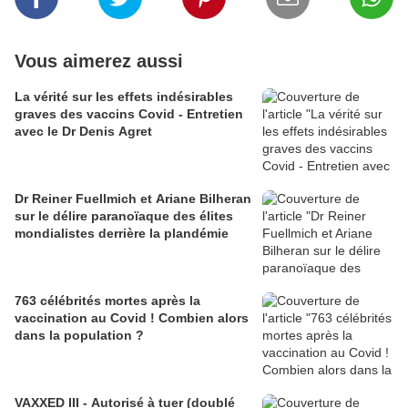
Vous aimerez aussi
La vérité sur les effets indésirables
graves des vaccins Covid - Entretien
avec le Dr Denis Agret
Dr Reiner Fuellmich et Ariane Bilheran
sur le délire paranoïaque des élites
mondialistes derrière la plandémie
763 célébrités mortes après la
vaccination au Covid ! Combien alors
dans la population ?
VAXXED III - Autorisé à tuer (doublé