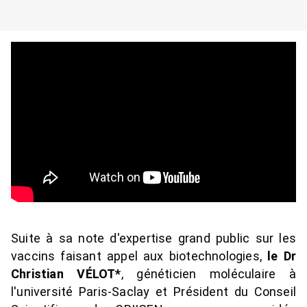
Suite à sa note d'expertise grand public sur les 
vaccins faisant appel aux biotechnologies, 
le Dr 
Christian VÉLOT*
, généticien moléculaire à 
l'université Paris-Saclay et Président du Conseil 