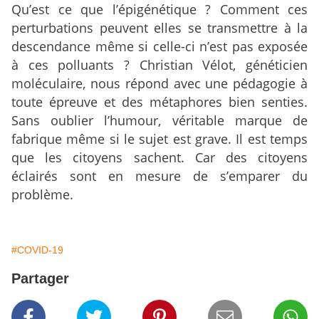
Qu’est ce que l’épigénétique ? Comment ces
perturbations peuvent elles se transmettre à la
descendance même si celle-ci n’est pas exposée
à ces polluants ? Christian Vélot, généticien
moléculaire, nous répond avec une pédagogie à
toute épreuve et des métaphores bien senties.
Sans oublier l’humour, véritable marque de
fabrique même si le sujet est grave. Il est temps
que les citoyens sachent. Car des citoyens
éclairés sont en mesure de s’emparer du
problème.
#COVID-19
Partager