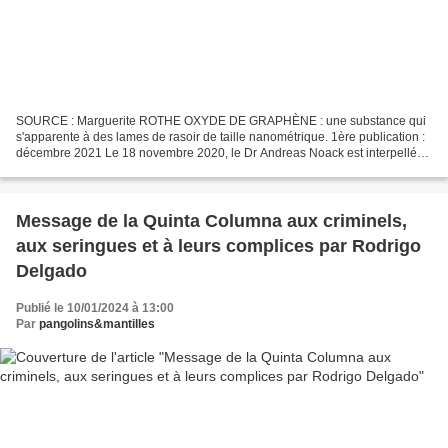
SOURCE : Marguerite ROTHE OXYDE DE GRAPHÈNE : une substance qui
s'apparente à des lames de rasoir de taille nanométrique. 1ère publication :
décembre 2021 Le 18 novembre 2020, le Dr Andreas Noack est interpellé
par la police à son domicile, alors qu'il...
Message de la Quinta Columna aux criminels,
aux seringues et à leurs complices par Rodrigo
Delgado
Publié le 10/01/2024 à 13:00
Par
pangolins&mantilles