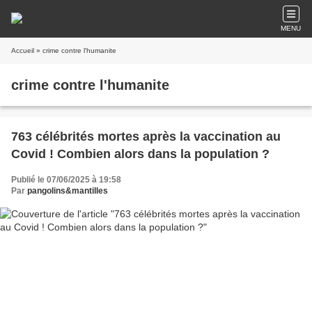
MENU
Accueil
» crime contre l'humanite
crime contre l'humanite
763 célébrités mortes après la vaccination au
Covid ! Combien alors dans la population ?
Publié le 07/06/2025 à 19:58
Par
pangolins&mantilles