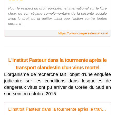
Pour le respect du droit européen et international sur le libre
choix de son régime complémentaire de la sécurité sociale
avec le droit de la quitter, ainsi que l'action contre toutes
sortes d...
https://www.csape.international
____________________________________________________
__________
L'Institut Pasteur dans la tourmente après le
transport clandestin d'un virus mortel
L’organisme de recherche fait l’objet d’une enquête
judiciaire sur les conditions dans lesquelles de
dangereux virus ont pu arriver de Corée du Sud en
son sein en octobre 2015.
L'Institut Pasteur dans la tourmente après le transport clandestin d'un virus mortel