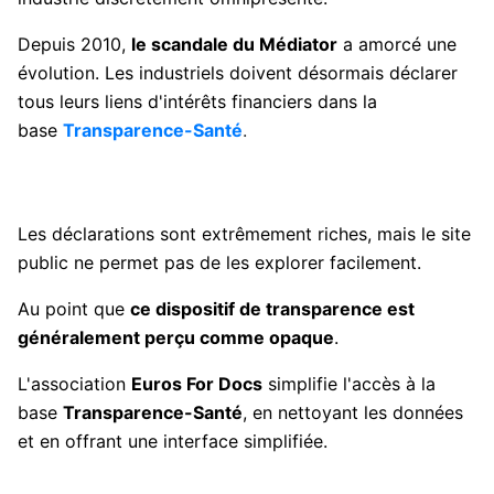
Depuis 2010,
le scandale du Médiator
a amorcé une
évolution. Les industriels doivent désormais déclarer
tous leurs liens d'intérêts financiers dans la
base
Transparence-Santé
.
Les déclarations sont extrêmement riches, mais le site
public ne permet pas de les explorer facilement.
Au point que
ce dispositif de transparence est
généralement perçu comme opaque
.
L'association
Euros For Docs
simplifie l'accès à la
base
Transparence-Santé
, en nettoyant les données
et en offrant une interface simplifiée.