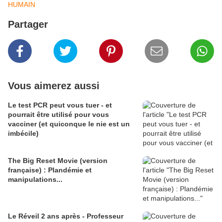
HUMAIN
Partager
Vous aimerez aussi
Le test PCR peut vous tuer - et
pourrait être utilisé pour vous
vacciner (et quiconque le nie est un
imbécile)
The Big Reset Movie (version
française) : Plandémie et
manipulations...
Le Réveil 2 ans après - Professeur