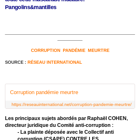
Pangolins&mantilles
____________________________________________________
__________
CORRUPTION PANDÉMIE MEURTRE
SOURCE :
RÉSEAU INTERNATIONAL
Corruption pandémie meurtre
https://reseauinternational.net/corruption-pandemie-meurtre/
Les principaux sujets abordés par Raphaël COHEN,
directeur juridique du Comité anti-corruption :
- La plainte déposée avec le Collectif anti
corruption (CSAPE)
CONTRE LES