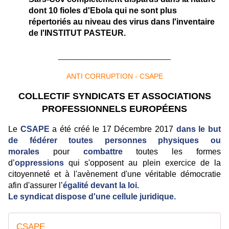
dont 10 fioles d'Ebola qui ne sont plus
répertoriés au niveau des virus dans l'inventaire
de l'INSTITUT PASTEUR.
______________________
ANTI CORRUPTION - CSAPE
COLLECTIF SYNDICATS ET ASSOCIATIONS
PROFESSIONNELS EUROPÉENS
Le
CSAPE
a été créé le 17 Décembre 2017
dans le but
de fédérer toutes personnes physiques ou
morales
pour
combattre
toutes les formes
d’
oppressions
qui s'opposent au plein exercice de la
citoyenneté et à l'avènement d'une véritable démocratie
afin d'assurer l’
égalité devant la loi.
Le syndicat dispose d'une cellule juridique.
CSAPE