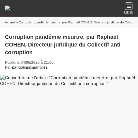
MENU
Accueil
» Corruption pandémie meurtre, par Raphaël COHEN, Directeur juridique du Collectif anti corruption
Corruption pandémie meurtre, par Raphaël
COHEN, Directeur juridique du Collectif anti
corruption
Publié le 04/05/2025 à 21:00
Par
pangolins&mantilles