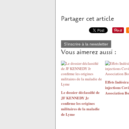
Partager cet article
S'inscrire à la newsletter
Vous aimerez aussi :
Effets Indésira
injections Covi
Le dossier déclassifié de
Association Bo
JF KENNEDY Jr
confirme les origines
militaires de la maladie
de Lyme