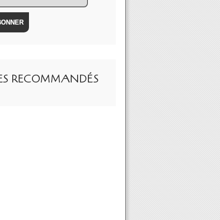
TES RECOMMANDÉS