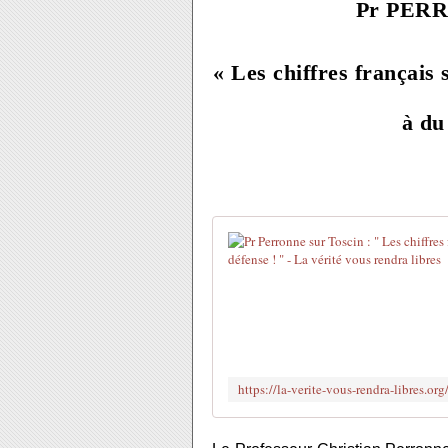
Pr PERR
« Les chiffres français
à du