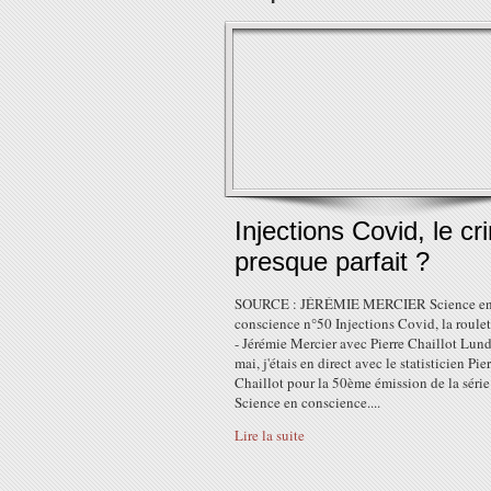
Injections Covid, le cr
presque parfait ?
SOURCE : JÉRÉMIE MERCIER Science e
conscience n°50 Injections Covid, la roulet
- Jérémie Mercier avec Pierre Chaillot Lun
mai, j'étais en direct avec le statisticien Pie
Chaillot pour la 50ème émission de la série
Science en conscience....
Lire la suite