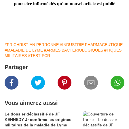
pour être informé dès qu'un nouvel article est publié
#PR CHRISTIAN PERRONNE
#INDUSTRIE PHARMACEUTIQUE
#MALADIE DE LYME
#ARMES BACTÉRIOLOGIQUES
#TIQUES
MILITAIRES
#TEST PCR
Partager
Vous aimerez aussi
Le dossier déclassifié de JF
KENNEDY Jr confirme les origines
militaires de la maladie de Lyme