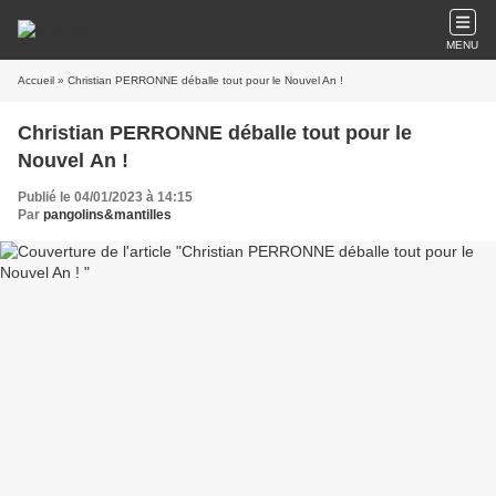
MENU
Accueil
» Christian PERRONNE déballe tout pour le Nouvel An !
Christian PERRONNE déballe tout pour le
Nouvel An !
Publié le 04/01/2023 à 14:15
Par
pangolins&mantilles