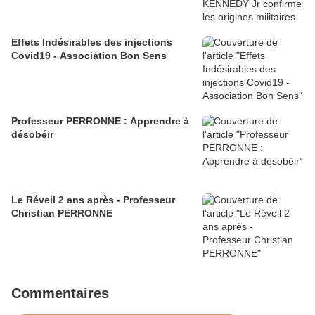
Effets Indésirables des injections
Covid19 - Association Bon Sens
Professeur PERRONNE : Apprendre à
désobéir
Le Réveil 2 ans après - Professeur
Christian PERRONNE
Commentaires