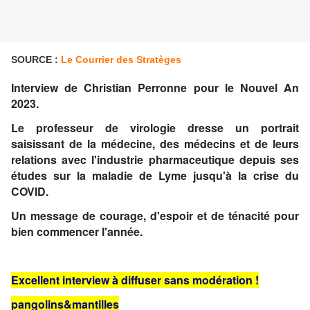
SOURCE :
Le Courrier des Stratèges
Interview de Christian Perronne pour le Nouvel An
2023.
Le professeur de virologie dresse un portrait
saisissant de la médecine, des médecins et de leurs
relations avec l'industrie pharmaceutique depuis ses
études sur la maladie de Lyme jusqu'à la crise du
COVID.
Un message de courage, d'espoir et de ténacité pour
bien commencer l'année.
Excellent interview à diffuser sans modération !
pangolins&mantilles