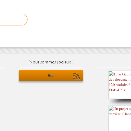
Nous sommes sociaux !
Rss