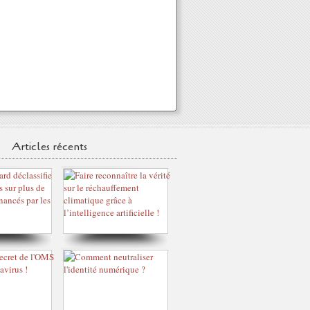
Articles récents