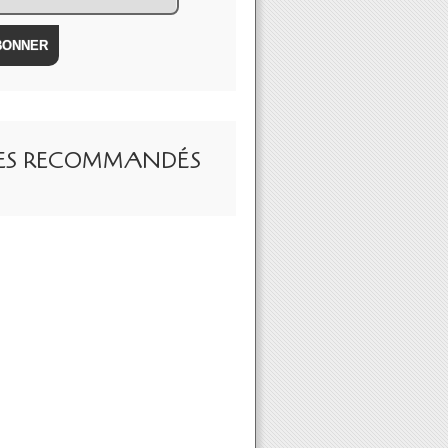
TES RECOMMANDÉS