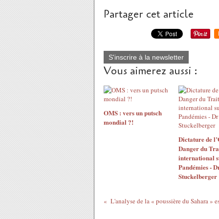
Partager cet article
S'inscrire à la newsletter
Vous aimerez aussi :
OMS : vers un putsch
mondial ?!
Dictature de l
Danger du Tra
international s
Pandémies - Dr
Stuckelberger