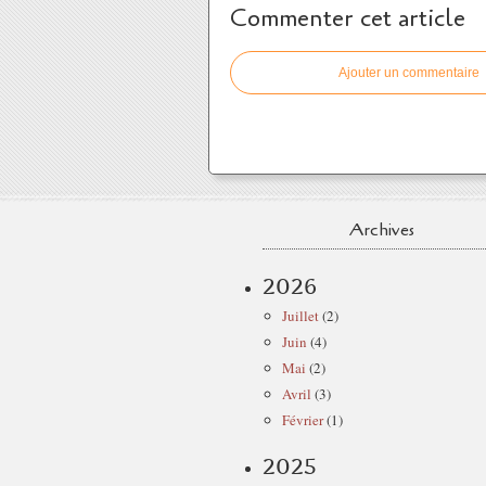
Commenter cet article
Ajouter un commentaire
Archives
2026
Juillet
(2)
Juin
(4)
Mai
(2)
Avril
(3)
Février
(1)
2025