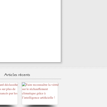
Articles récents