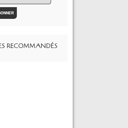
TES RECOMMANDÉS