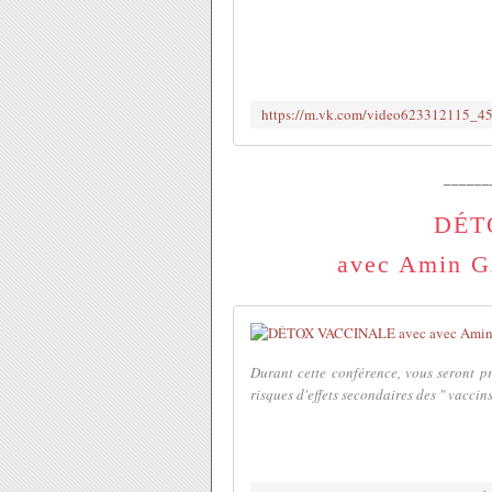
______
DÉT
avec Amin G
Durant cette conférence, vous seront pr
risques d'effets secondaires des " vaccins