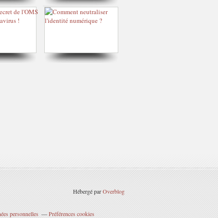
Hébergé par
Overblog
ées personnelles
Préférences cookies