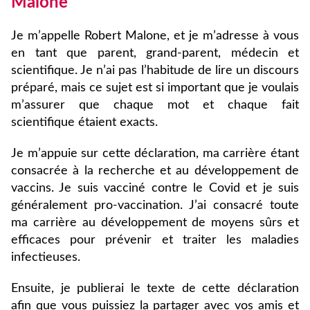
Malone
Je m’appelle Robert Malone, et je m’adresse à vous
en tant que parent, grand-parent, médecin et
scientifique. Je n’ai pas l’habitude de lire un discours
préparé, mais ce sujet est si important que je voulais
m’assurer que chaque mot et chaque fait
scientifique étaient exacts.
Je m’appuie sur cette déclaration, ma carrière étant
consacrée à la recherche et au développement de
vaccins. Je suis vacciné contre le Covid et je suis
généralement pro-vaccination. J’ai consacré toute
ma carrière au développement de moyens sûrs et
efficaces pour prévenir et traiter les maladies
infectieuses.
Ensuite, je publierai le texte de cette déclaration
afin que vous puissiez la partager avec vos amis et