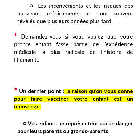
○ Les inconvénients et les risques des
nouveaux médicaments ne sont souvent
révélés que plusieurs années plus tard.
*
Demandez-vous si vous voulez que votre
propre enfant fasse partie de l’expérience
médicale la plus radicale de l’histoire de
l’humanité.
*
Un dernier point :
la raison qu’on vous donne
pour faire vacciner votre enfant est un
mensonge.
○ Vos enfants ne représentent aucun danger
pour leurs parents ou grands-parents