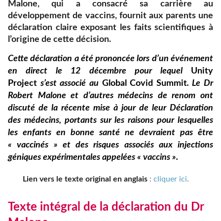
Malone, qui a consacré sa carrière au
développement de vaccins, fournit aux parents une
déclaration claire exposant les faits scientifiques à
l’origine de cette décision.
Cette déclaration a été prononcée lors d’un événement
en direct le 12 décembre pour lequel
Unity
Project
s’est associé au
Global Covid Summit
. Le Dr
Robert Malone et d’autres médecins de renom ont
discuté de la récente mise à jour de leur Déclaration
des médecins, portants sur les raisons pour lesquelles
les enfants en bonne santé ne devraient pas être
« vaccinés » et des risques associés aux injections
géniques expérimentales appelées « vaccins ».
Lien vers le texte original en anglais
:
cliquer ici
.
Texte intégral de la déclaration du Dr