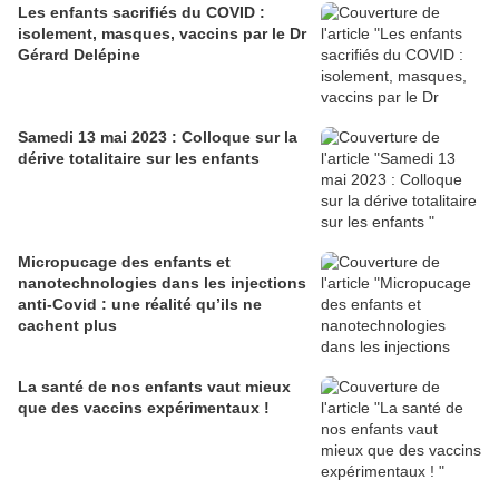
Les enfants sacrifiés du COVID :
isolement, masques, vaccins par le Dr
Gérard Delépine
Samedi 13 mai 2023 : Colloque sur la
dérive totalitaire sur les enfants
Micropucage des enfants et
nanotechnologies dans les injections
anti-Covid : une réalité qu’ils ne
cachent plus
La santé de nos enfants vaut mieux
que des vaccins expérimentaux !