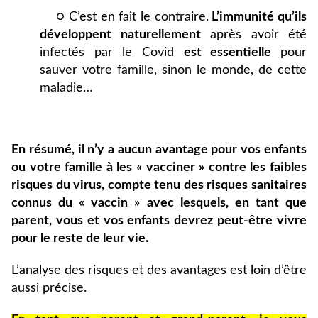
○ C’est en fait le contraire.
L’immunité qu’ils
développent naturellement
après avoir été
infectés par le Covid
est essentielle
pour
sauver votre famille, sinon le monde, de cette
maladie…
En résumé, il n’y a aucun avantage pour vos enfants
ou votre famille à les « vacciner » contre les faibles
risques du virus, compte tenu des risques sanitaires
connus du « vaccin » avec lesquels, en tant que
parent, vous et vos enfants devrez peut-être vivre
pour le reste de leur vie.
L’analyse des risques et des avantages est loin d’être
aussi précise.