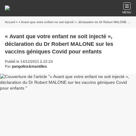
MENU
Accueil
» « Avant que votre enfant ne soit injecté », déclaration du Dr Robert MALONE sur les vaccins géniques Covid pour enfants
« Avant que votre enfant ne soit injecté »,
déclaration du Dr Robert MALONE sur les
vaccins géniques Covid pour enfants
Publié le 14/12/2021 à 22:24
Par
pangolins&mantilles