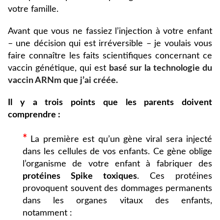
votre famille.
Avant que vous ne fassiez l’injection à votre enfant
– une décision qui est irréversible – je voulais vous
faire connaître les faits scientifiques concernant ce
vaccin génétique, qui est
basé sur la technologie du
vaccin ARNm que j’ai créée.
Il y a trois points que les parents doivent
comprendre :
*
La première est qu’un gène viral sera injecté
dans les cellules de vos enfants. Ce gène oblige
l’organisme de votre enfant à fabriquer des
protéines Spike toxiques
. Ces protéines
provoquent souvent des dommages permanents
dans les organes vitaux des enfants,
notamment :