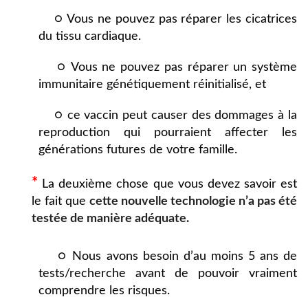
○ Vous ne pouvez pas réparer les cicatrices
du tissu cardiaque.
○ Vous ne pouvez pas réparer un système
immunitaire génétiquement réinitialisé, et
○ ce vaccin peut causer des dommages à la
reproduction qui pourraient affecter les
générations futures de votre famille.
*
La deuxième chose que vous devez savoir est
le fait que
cette nouvelle technologie n’a pas été
testée de manière adéquate.
○ Nous avons besoin d’au moins 5 ans de
tests/recherche avant de pouvoir vraiment
comprendre les risques.