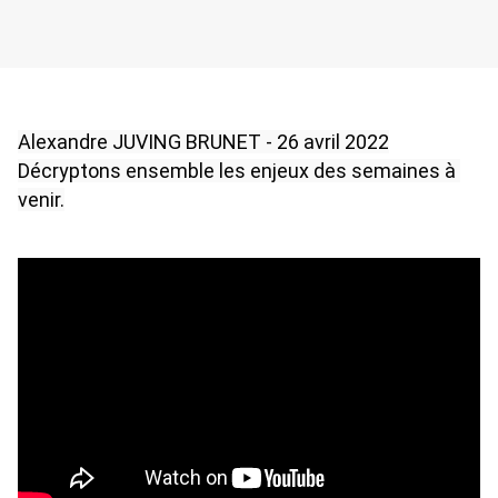
Alexandre JUVING BRUNET - 26 avril 2022
Décryptons ensemble les enjeux des semaines à 
venir.