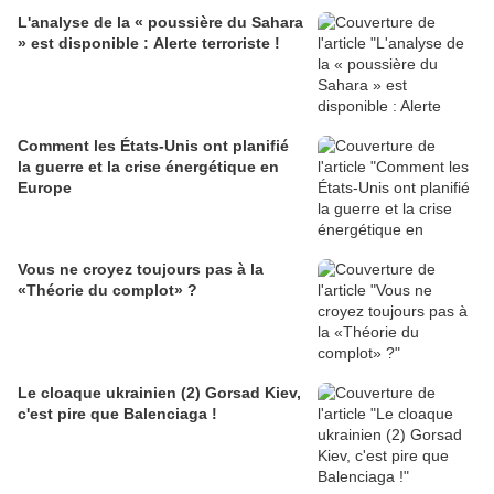
L'analyse de la « poussière du Sahara
» est disponible : Alerte terroriste !
Comment les États-Unis ont planifié
la guerre et la crise énergétique en
Europe
Vous ne croyez toujours pas à la
«Théorie du complot» ?
Le cloaque ukrainien (2) Gorsad Kiev,
c'est pire que Balenciaga !