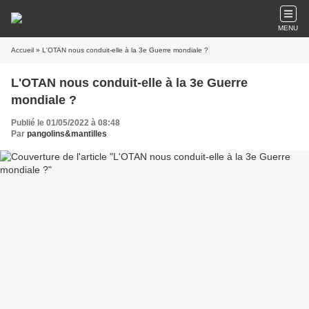
MENU
Accueil
» L'OTAN nous conduit-elle à la 3e Guerre mondiale ?
L'OTAN nous conduit-elle à la 3e Guerre
mondiale ?
Publié le 01/05/2022 à 08:48
Par
pangolins&mantilles