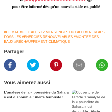
pour être informé dès qu'un nouvel article est publié
#CLIMAT
#GIEC
#LES 12 MENSONGES DU GIEC
#ENERGIES
FOSSILES
#ENERGIES RENOUVELABLES
#MONTÉE DES
EAUX
#RÉCHAUFFEMENT CLIMATIQUE
Partager
Vous aimerez aussi
L'analyse de la « poussière du Sahara
» est disponible : Alerte terroriste !