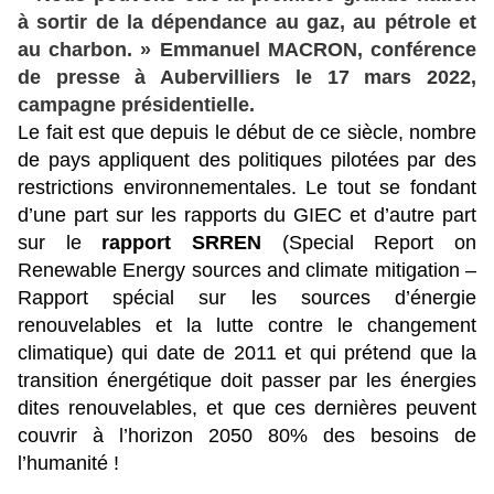
à sortir de la dépendance au gaz, au pétrole et
au charbon. » Emmanuel MACRON, conférence
de presse à Aubervilliers le 17 mars 2022,
campagne présidentielle.
Le fait est que depuis le début de ce siècle, nombre
de pays appliquent des politiques pilotées par des
restrictions environnementales. Le tout se fondant
d’une part sur les rapports du GIEC et d’autre part
sur le
rapport SRREN
(Special Report on
Renewable Energy sources and climate mitigation –
Rapport spécial sur les sources d’énergie
renouvelables et la lutte contre le changement
climatique) qui date de 2011 et qui prétend que la
transition énergétique doit passer par les énergies
dites renouvelables, et que ces dernières peuvent
couvrir à l’horizon 2050 80% des besoins de
l’humanité !