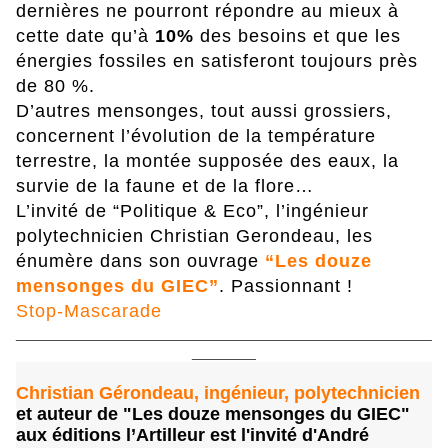
dernières ne pourront répondre au mieux à
cette date qu’à
10%
des besoins et que les
énergies fossiles en satisferont toujours près
de 80 %.
D’autres mensonges, tout aussi grossiers,
concernent l’évolution de la température
terrestre, la montée supposée des eaux, la
survie de la faune et de la flore…
L’invité de “Politique & Eco”, l’ingénieur
polytechnicien Christian Gerondeau, les
énumère dans son ouvrage
“Les douze
mensonges du GIEC”
. Passionnant !
Stop-Mascarade
____________________________________________________
________
Christian Gérondeau, ingénieur, polytechnicien
et auteur de "Les douze mensonges du GIEC"
aux éditions l’Artilleur est l'invité d'André