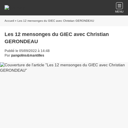
MENU
Accueil
» Les 12 mensonges du GIEC avec Christian GERONDEAU
Les 12 mensonges du GIEC avec Christian
GERONDEAU
Publié le 05/09/2022 à 14:48
Par
pangolins&mantilles