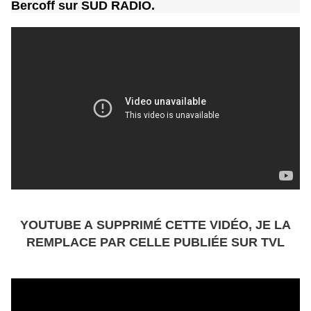
Bercoff sur SUD RADIO.
YOUTUBE A SUPPRIMÉ CETTE VIDÉO, JE LA
REMPLACE PAR CELLE PUBLIÉE SUR TVL