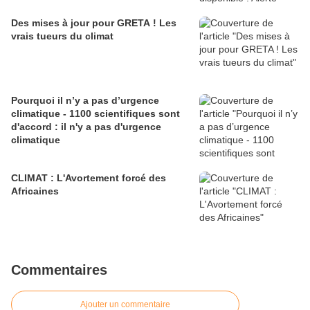
Des mises à jour pour GRETA ! Les
vrais tueurs du climat
Pourquoi il n’y a pas d’urgence
climatique - 1100 scientifiques sont
d'accord : il n'y a pas d'urgence
climatique
CLIMAT : L'Avortement forcé des
Africaines
Commentaires
Ajouter un commentaire