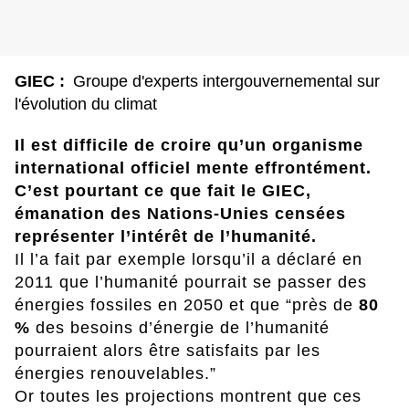
GIEC :
Groupe d'experts intergouvernemental sur
l'évolution du climat
Il est difficile de croire qu’un organisme
international officiel mente effrontément.
C’est pourtant ce que fait le GIEC,
émanation des Nations-Unies censées
représenter l’intérêt de l’humanité.
Il l’a fait par exemple lorsqu’il a déclaré en
2011 que l’humanité pourrait se passer des
énergies fossiles en 2050 et que “près de
80
%
des besoins d’énergie de l’humanité
pourraient alors être satisfaits par les
énergies renouvelables.”
Or toutes les projections montrent que ces