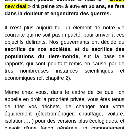
new deal
» d’à peine 2% à 80% en 30 ans, se fera
dans la douleur et engendrera des guerres.
Il n’est plus aujourd’hui un élément de notre vie
courante qui ne soit pas impacté, pour arriver à ces
objectifs délirants. Nos gouvernants ont décidé du
sacrifice de nos sociétés, et du sacrifice des
populations du tiers-monde,
sur la base de
rapports qui sont pourtant remis en cause par de
très nombreuses instances scientifiques et
économiques (cf. chapitre 2).
Même chez vous, dans le cadre de ce que l’on
appelle en droit la propriété privée, vous êtes tenus
de trier vos déchets, de changer tout votre
équipement (électroménager, chauffage, voiture,
isolation, …) pour des versions plus écologiques, et
d’avoir d’une façon générale un comportement