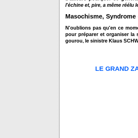
l'échine et, pire, a même réélu 
Masochisme, Syndrome 
N'oublions pas qu'en ce mome
pour préparer et organiser la 
gourou, le sinistre Klaus SCH
LE GRAND ZA