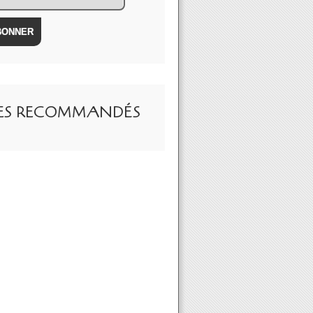
TES RECOMMANDÉS