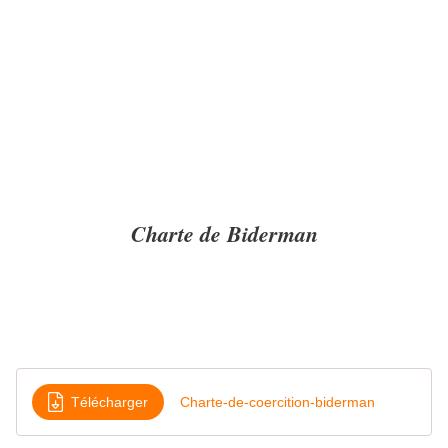
Charte de Biderman
Télécharger
Charte-de-coercition-biderman