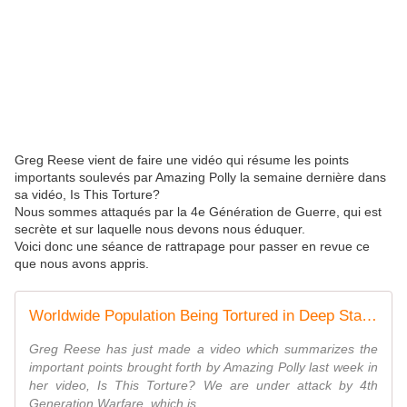
Greg Reese vient de faire une vidéo qui résume les points
importants soulevés par Amazing Polly la semaine dernière dans
sa vidéo, Is This Torture?
Nous sommes attaqués par la 4e Génération de Guerre, qui est
secrète et sur laquelle nous devons nous éduquer.
Voici donc une séance de rattrapage pour passer en revue ce
que nous avons appris.
Worldwide Population Being Tortured in Deep State PsyOp
Greg Reese has just made a video which summarizes the
important points brought forth by Amazing Polly last week in
her video, Is This Torture? We are under attack by 4th
Generation Warfare, which is