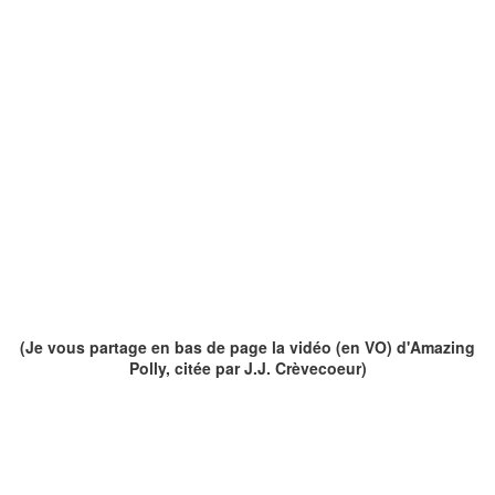
(Je vous partage en bas de page la vidéo (en VO) d'Amazing
Polly, citée par J.J. Crèvecoeur)