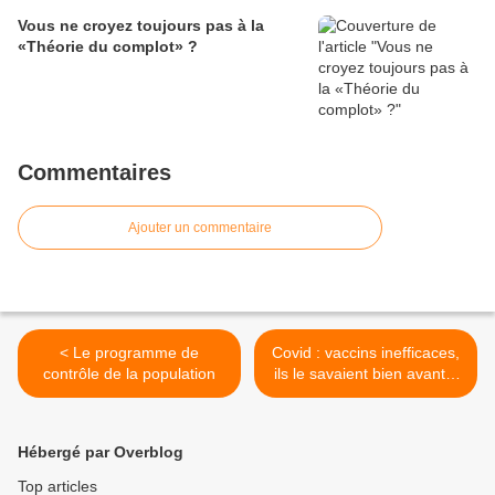
Vous ne croyez toujours pas à la
«Théorie du complot» ?
Commentaires
Ajouter un commentaire
< Le programme de
Covid : vaccins inefficaces,
contrôle de la population
ils le savaient bien avant...
>
Hébergé par Overblog
Top articles