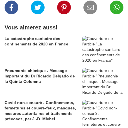
Vous aimerez aussi
La catastrophe sanitaire des
confinements de 2020 en France
Pneumonie chimique : Message
important du Dr Ricardo Delgado de
la Quinta Columna
Covid non-censuré : Confinements,
fermetures et couvre-feux, masques,
mesures autoritaires et traitements
précoces, par J.-D. Michel