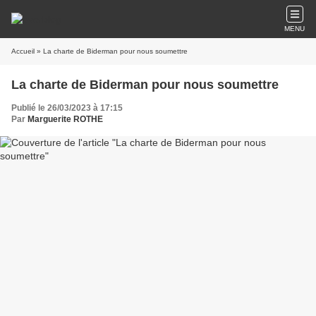
MENU
Accueil
» La charte de Biderman pour nous soumettre
La charte de Biderman pour nous soumettre
Publié le 26/03/2023 à 17:15
Par
Marguerite ROTHE