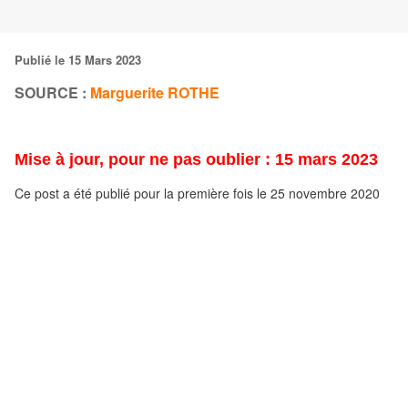
Publié le 15 Mars 2023
SOURCE :
Marguerite ROTHE
Mise à jour, pour ne pas oublier : 15 mars 2023
Ce post a été publié pour la première fois le 25 novembre 2020