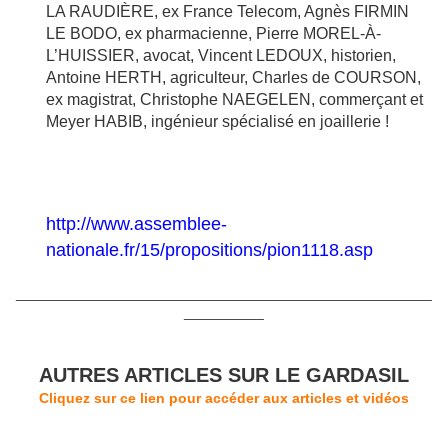
LA RAUDIÈRE, ex France Telecom, Agnès FIRMIN
LE BODO, ex pharmacienne, Pierre MOREL-À-
L’HUISSIER, avocat, Vincent LEDOUX, historien,
Antoine HERTH, agriculteur, Charles de COURSON,
ex magistrat, Christophe NAEGELEN, commerçant et
Meyer HABIB, ingénieur spécialisé en joaillerie !
http://www.assemblee-
nationale.fr/15/propositions/pion1118.asp
____________________________________________________
__________
AUTRES ARTICLES SUR LE GARDASIL
Cliquez sur ce lien pour accéder aux articles et vidéos