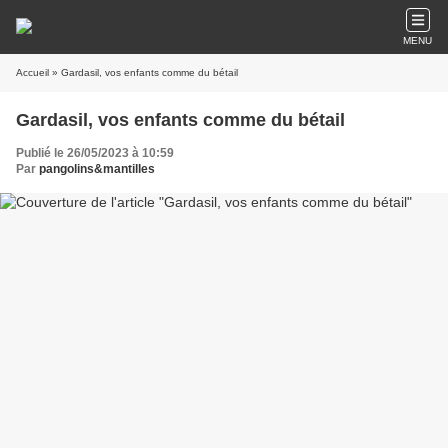
MENU
Accueil
» Gardasil, vos enfants comme du bétail
Gardasil, vos enfants comme du bétail
Publié le 26/05/2023 à 10:59
Par
pangolins&mantilles