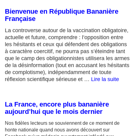
Bienvenue en République Bananière
Française
La controverse autour de la vaccination obligatoire,
actuelle et future, comprendre : l’opposition entre
les hésitants et ceux qui défendent des obligations
à caractère coercitif, ne pourra pas s’éteindre tant
que le camp des obligationnistes utilisera les armes
de la désinformation (tout en accusant les hésitants
de complotisme), indépendamment de toute
réflexion scientifique sérieuse et …
Lire la suite
La France, encore plus bananière
aujourd’hui que le mois dernier
Nos fidèles lecteurs se souviennent de ce moment de
honte nationale quand nous avons découvert sur