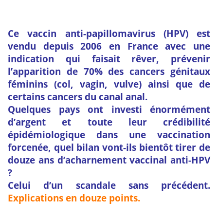
Ce vaccin anti-papillomavirus (HPV) est
vendu depuis 2006 en France avec une
indication qui faisait rêver, prévenir
l’apparition de 70% des cancers génitaux
féminins (col, vagin, vulve) ainsi que de
certains cancers du canal anal.
Quelques pays ont investi énormément
d’argent et toute leur crédibilité
épidémiologique dans une vaccination
forcenée, quel bilan vont-ils bientôt tirer de
douze ans d’acharnement vaccinal anti-HPV
?
Celui d’un scandale sans précédent.
Explications en douze points.