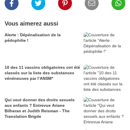
Vous aimerez aussi
Alerte : Dépénalisation de la
pédophilie !
10 des 11 vaccins obligatoires ont été
classés sur la liste des substances
vénéneuses par l’ANSM*
Qui veut donner des droits sexuels
aux enfants ? Entrevue Ariane
Bilheran et Judith Reisman - The
Translation Brigde