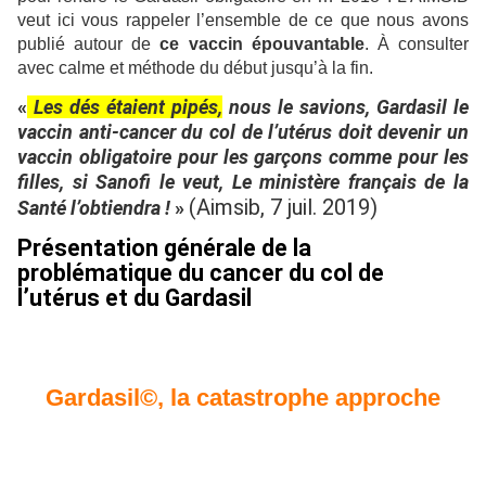
veut ici vous rappeler l’ensemble de ce que nous avons
publié autour de
ce vaccin épouvantable
. À consulter
avec calme et méthode du début jusqu’à la fin.
«
Les dés étaient pipés,
nous le savions, Gardasil le
vaccin anti-cancer du col de l’utérus doit devenir un
vaccin obligatoire pour les garçons comme pour les
filles, si Sanofi le veut, Le ministère français de la
(Aimsib, 7 juil. 2019)
Santé l’obtiendra !
»
Présentation générale de la
problématique du cancer du col de
l’utérus et du Gardasil
Gardasil©, la catastrophe approche