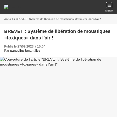
MENU
Accueil
» BREVET : Système de libération de moustiques «toxiques» dans l'air !
BREVET : Système de libération de moustiques
«toxiques» dans l'air !
Publié le 27/09/2023 à 15:04
Par
pangolins&mantilles