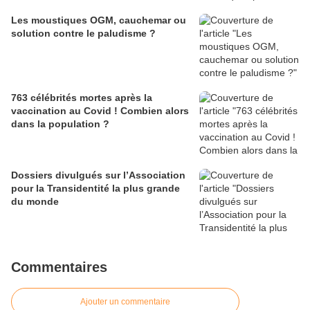
Les moustiques OGM, cauchemar ou
solution contre le paludisme ?
763 célébrités mortes après la
vaccination au Covid ! Combien alors
dans la population ?
Dossiers divulgués sur l’Association
pour la Transidentité la plus grande
du monde
Commentaires
Ajouter un commentaire