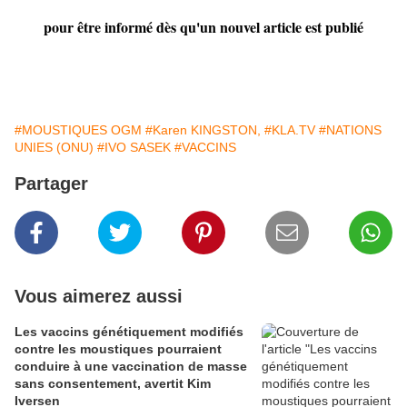
pour être informé dès qu'un nouvel article est publié
#MOUSTIQUES OGM
#Karen KINGSTON,
#KLA.TV
#NATIONS
UNIES (ONU)
#IVO SASEK
#VACCINS
Partager
Vous aimerez aussi
Les vaccins génétiquement modifiés
contre les moustiques pourraient
conduire à une vaccination de masse
sans consentement, avertit Kim
Iversen