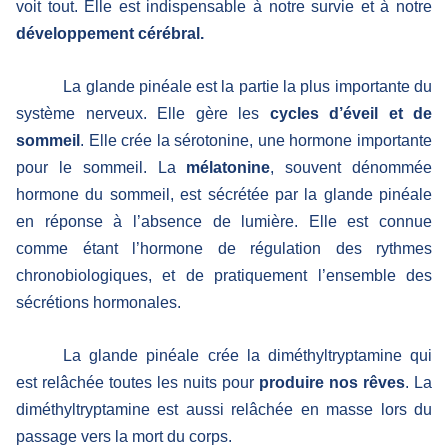
voit tout.
Elle est indispensable à notre survie et à notre
développement cérébral.
La glande pinéale est la partie la plus importante du
système nerveux. Elle gère les
cycles d’éveil et de
sommeil
. Elle crée la sérotonine, une hormone importante
pour le sommeil. La
mélatonine
, souvent dénommée
hormone du sommeil, est sécrétée par la glande pinéale
en réponse à l’absence de lumière. Elle est connue
comme étant l’hormone de régulation des rythmes
chronobiologiques, et de pratiquement l’ensemble des
sécrétions hormonales.
La glande pinéale crée la diméthyltryptamine qui
est relâchée toutes les nuits pour
produire nos rêves
. La
diméthyltryptamine est aussi relâchée en masse lors du
passage vers la mort du corps.