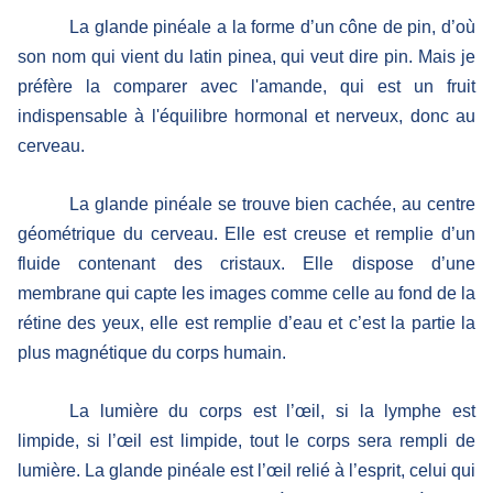
La glande pinéale a la forme d’un cône de pin, d’où
son nom qui vient du latin pinea, qui veut dire pin. Mais je
préfère la comparer avec l'amande, qui est un fruit
indispensable à l'équilibre hormonal et nerveux, donc au
cerveau.
La glande pinéale se trouve bien cachée, au centre
géométrique du cerveau. Elle est creuse et remplie d’un
fluide contenant des cristaux. Elle dispose d’une
membrane qui capte les images comme celle au fond de la
rétine des yeux, elle est remplie d’eau et c’est la partie la
plus magnétique du corps humain.
La lumière du corps est l’œil, si la lymphe est
limpide, si l’œil est limpide, tout le corps sera rempli de
lumière. La glande pinéale est l’œil relié à l’esprit, celui qui