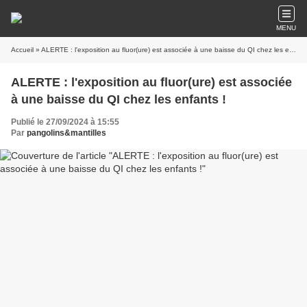
MENU
Accueil
» ALERTE : l'exposition au fluor(ure) est associée à une baisse du QI chez les enfants !
ALERTE : l'exposition au fluor(ure) est associée
à une baisse du QI chez les enfants !
Publié le 27/09/2024 à 15:55
Par
pangolins&mantilles