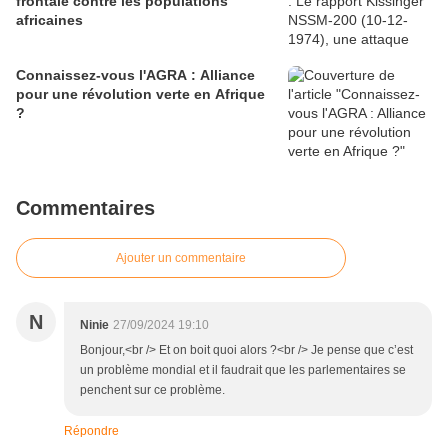
frontale contre les populations
africaines
Connaissez-vous l'AGRA : Alliance
pour une révolution verte en Afrique
?
Commentaires
Ajouter un commentaire
N
Ninie
27/09/2024 19:10
Bonjour,<br /> Et on boit quoi alors ?<br /> Je pense que c’est
un problème mondial et il faudrait que les parlementaires se
penchent sur ce problème.
Répondre