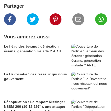
Partager
Vous aimerez aussi
Le fléau des écrans : génération
écrans, génération malade ? ARTE
La Davocratie : ces réseaux qui nous
gouvernent
Dépopulation : Le rapport Kissinger
NSSM-200 (10-12-1974), une attaque