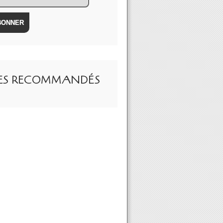
TES RECOMMANDÉS