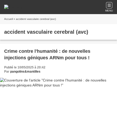
MENU
Accueil
» accident vasculaire cerebral (avc)
accident vasculaire cerebral (avc)
Crime contre l'humanité : de nouvelles
injections géniques ARNm pour tous !
Publié le 10/05/2025 à 20:42
Par
pangolins&mantilles