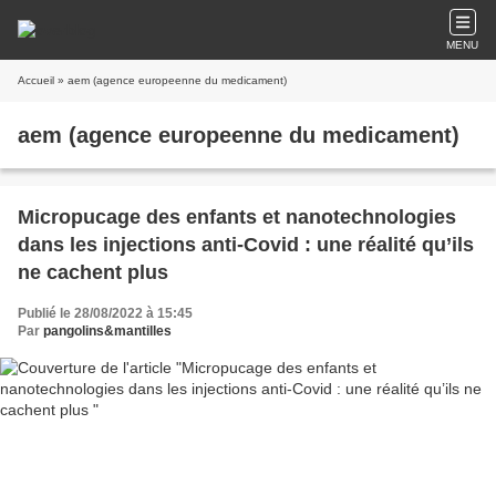
MENU
Accueil
» aem (agence europeenne du medicament)
aem (agence europeenne du medicament)
Micropucage des enfants et nanotechnologies
dans les injections anti-Covid : une réalité qu’ils
ne cachent plus
Publié le 28/08/2022 à 15:45
Par
pangolins&mantilles