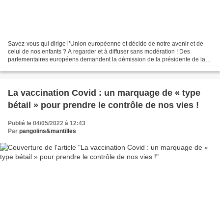
Savez-vous qui dirige l’Union européenne et décide de notre avenir et de
celui de nos enfants ? A regarder et à diffuser sans modération ! Des
parlementaires européens demandent la démission de la présidente de la
Commission européenne, Ursula von der...
La vaccination Covid : un marquage de « type
bétail » pour prendre le contrôle de nos vies !
Publié le 04/05/2022 à 12:43
Par
pangolins&mantilles