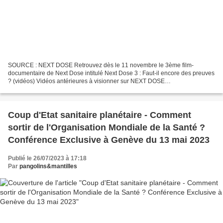
SOURCE : NEXT DOSE Retrouvez dès le 11 novembre le 3ème film-
documentaire de Next Dose intitulé Next Dose 3 : Faut-il encore des preuves
? (vidéos) Vidéos antérieures à visionner sur NEXT DOSE
___________________________________________________________
______ NEXT...
Coup d'Etat sanitaire planétaire - Comment
sortir de l'Organisation Mondiale de la Santé ?
Conférence Exclusive à Genève du 13 mai 2023
Publié le 26/07/2023 à 17:18
Par
pangolins&mantilles