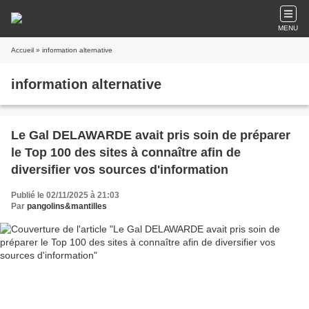
MENU
Accueil
» information alternative
information alternative
Le Gal DELAWARDE avait pris soin de préparer
le Top 100 des sites à connaître afin de
diversifier vos sources d'information
Publié le 02/11/2025 à 21:03
Par
pangolins&mantilles