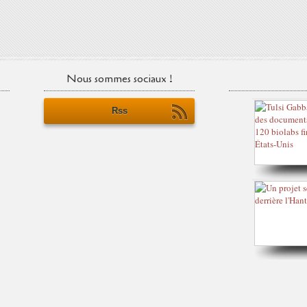
Nous sommes sociaux !
Rss