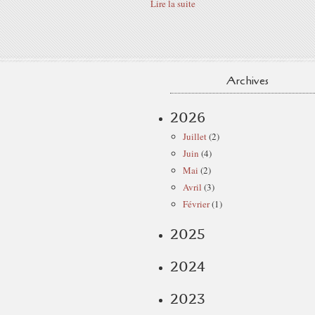
Lire la suite
Archives
2026
Juillet
(2)
Juin
(4)
Mai
(2)
Avril
(3)
Février
(1)
2025
2024
2023