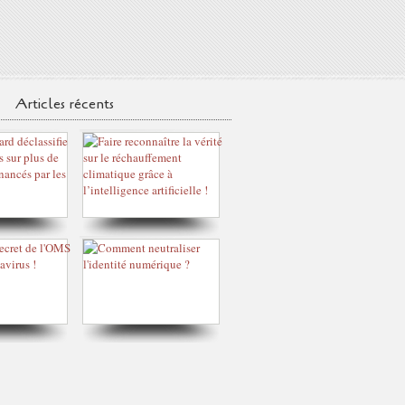
Articles récents