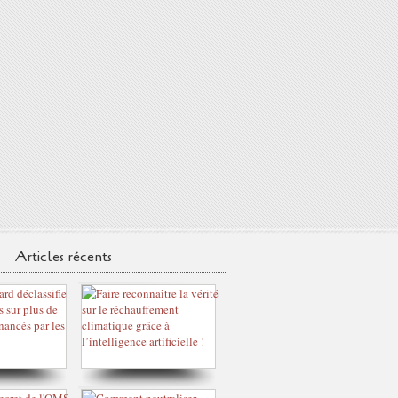
Articles récents