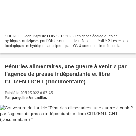
SOURCE : Jean-Baptiste LOIN 5-07-2025 Les crises écologiques et
hydriques anticipées par l’ONU sont-elles le reflet de la réalité ? Les crises
écologiques et hydriques anticipées par l'ONU sont-elles le reflet de la
réalité ? Les régions françaises les...
Pénuries alimentaires, une guerre à venir ? par
l'agence de presse indépendante et libre
CITIZEN LIGHT (Documentaire)
Publié le 20/10/2022 à 07:45
Par
pangolins&mantilles