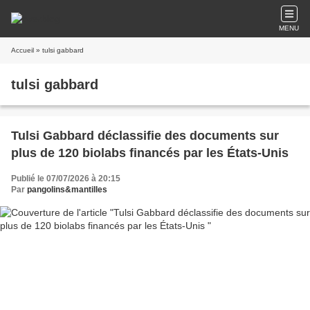
MENU
Accueil
» tulsi gabbard
tulsi gabbard
Tulsi Gabbard déclassifie des documents sur
plus de 120 biolabs financés par les États-Unis
Publié le 07/07/2026 à 20:15
Par
pangolins&mantilles