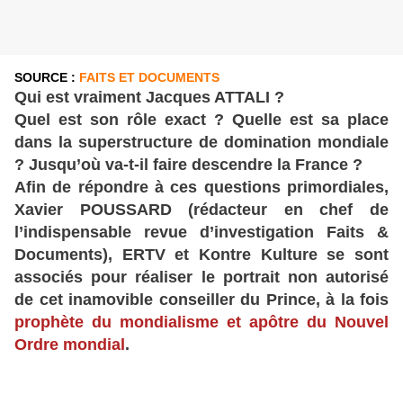
SOURCE :
FAITS ET DOCUMENTS
Qui est vraiment Jacques ATTALI ?
Quel est son rôle exact ? Quelle est sa place
dans la superstructure de domination mondiale
? Jusqu’où va-t-il faire descendre la France ?
Afin de répondre à ces questions primordiales,
Xavier POUSSARD (rédacteur en chef de
l’indispensable revue d’investigation Faits &
Documents), ERTV et Kontre Kulture se sont
associés pour réaliser le portrait non autorisé
de cet inamovible conseiller du Prince, à la fois
prophète du mondialisme et apôtre du Nouvel
Ordre mondial
.