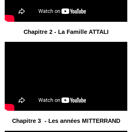
C
hapitre 2 -
La Famille ATTALI
Chapitre 3 -
Les années MITTERRAND