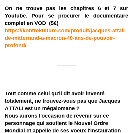
On ne trouve pas les chapitres 6 et 7 sur
Youtube.
Pour se procurer le documentaire
complet en VOD (5€)
https://kontrekulture.com/produit/jacques-attali-
de-mitterrand-a-macron-40-ans-de-pouvoir-
profond/
____________________________________________________
________
Tout comme celui qu'il dit avoir inventé
totalement, ne trouvez-vous pas que Jacques
A
TTALI est un mégalomane ?
Nous aurons l'occasion de revenir sur ce
personnage qui soutient le Nouvel Ordre
Mondial et appelle de ses voeux l'instauration