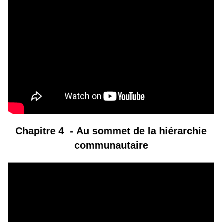
Chapitre 4 -
Au sommet de la hiérarchie
communautaire