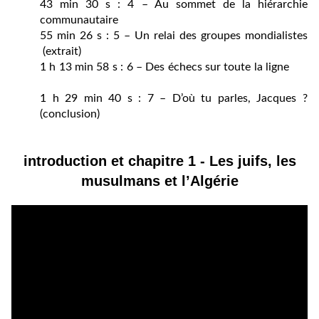
43 min 30 s : 4 – Au sommet de la hiérarchie
communautaire
55 min 26 s : 5 – Un relai des groupes mondialistes
(extrait)
1 h 13 min 58 s : 6 – Des échecs sur toute la ligne
1 h 29 min 40 s : 7 – D’où tu parles, Jacques ?
(conclusion)
introduction et chapitre 1 -
Les juifs, les
musulmans et l’Algérie