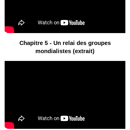
Chapitre 5 -
Un relai des groupes
mondialistes (extrait)