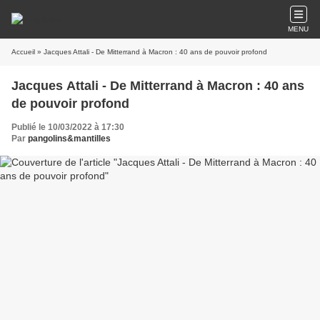
MENU
Accueil
» Jacques Attali - De Mitterrand à Macron : 40 ans de pouvoir profond
Jacques Attali - De Mitterrand à Macron : 40 ans
de pouvoir profond
Publié le 10/03/2022 à 17:30
Par
pangolins&mantilles