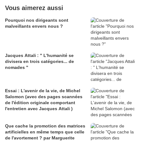
Vous aimerez aussi
Pourquoi nos dirigeants sont
malveillants envers nous ?
Jacques Attali : " L'humanité se
divisera en trois catégories... de
nomades "
Essai : L'avenir de la vie, de Michel
Salomon (avec des pages scannées
de l'édition originale comportant
l'entretien avec Jacques Attali )
Que cache la promotion des matrices
artificielles en même temps que celle
de l'avortement ? par Marguerite