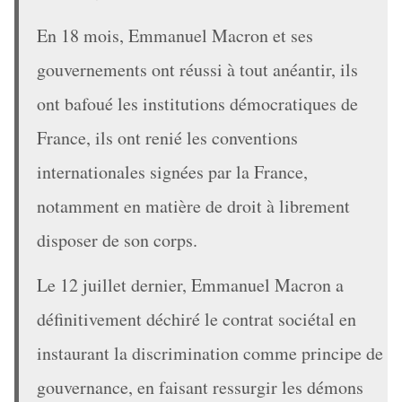
En 18 mois, Emmanuel Macron et ses
gouvernements ont réussi à tout anéantir, ils
ont bafoué les institutions démocratiques de
France, ils ont renié les conventions
internationales signées par la France,
notamment en matière de droit à librement
disposer de son corps.
Le 12 juillet dernier, Emmanuel Macron a
définitivement déchiré le contrat sociétal en
instaurant la discrimination comme principe de
gouvernance, en faisant ressurgir les démons