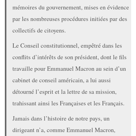
mémoires du gouvernement, mises en évidence
par les nombreuses procédures initiées par des
collectifs de citoyens.
Le Conseil constitutionnel, empêtré dans les
conflits d’intérêts de son président, dont le fils
travaille pour Emmanuel Macron au sein d’un
cabinet de conseil américain, a lui aussi
détourné l’esprit et la lettre de sa mission,
trahissant ainsi les Françaises et les Français.
Jamais dans l’histoire de notre pays, un
dirigeant n’a, comme Emmanuel Macron,