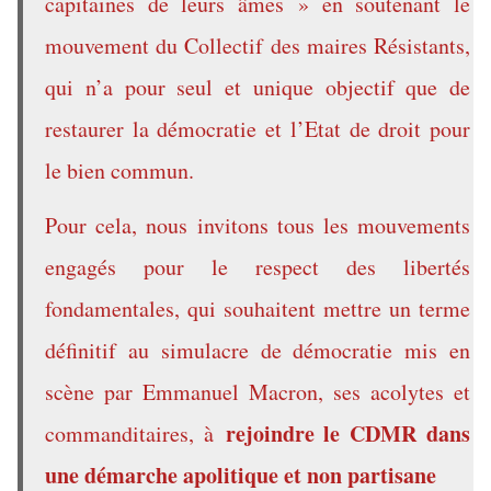
capitaines de leurs âmes » en soutenant le
mouvement du Collectif des maires Résistants,
qui n’a pour seul et unique objectif que de
restaurer la démocratie et l’Etat de droit pour
le bien commun.
Pour cela, nous invitons tous les mouvements
engagés pour le respect des libertés
fondamentales, qui souhaitent mettre un terme
définitif au simulacre de démocratie mis en
scène par Emmanuel Macron, ses acolytes et
rejoindre le CDMR dans
commanditaires, à
une démarche apolitique et non partisane