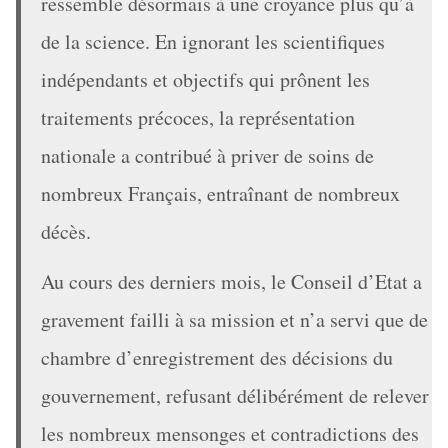
ressemble désormais à une croyance plus qu’à
de la science. En ignorant les scientifiques
indépendants et objectifs qui prônent les
traitements précoces, la représentation
nationale a contribué à priver de soins de
nombreux Français, entraînant de nombreux
décès.
Au cours des derniers mois, le Conseil d’Etat a
gravement failli à sa mission et n’a servi que de
chambre d’enregistrement des décisions du
gouvernement, refusant délibérément de relever
les nombreux mensonges et contradictions des