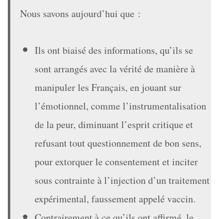
Nous savons aujourd’hui que :
Ils ont biaisé des informations, qu’ils se
sont arrangés avec la vérité de manière à
manipuler les Français, en jouant sur
l’émotionnel, comme l’instrumentalisation
de la peur, diminuant l’esprit critique et
refusant tout questionnement de bon sens,
pour extorquer le consentement et inciter
sous contrainte à l’injection d’un traitement
expérimental, faussement appelé vaccin.
Contrairement à ce qu’ils ont affirmé, le