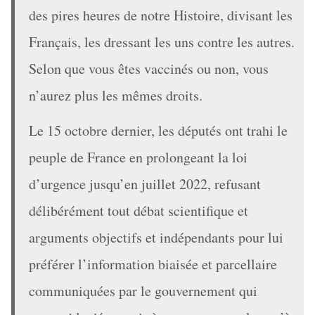
des pires heures de notre Histoire, divisant les
Français, les dressant les uns contre les autres.
Selon que vous êtes vaccinés ou non, vous
n’aurez plus les mêmes droits.
Le 15 octobre dernier, les députés ont trahi le
peuple de France en prolongeant la loi
d’urgence jusqu’en juillet 2022, refusant
délibérément tout débat scientifique et
arguments objectifs et indépendants pour lui
préférer l’information biaisée et parcellaire
communiquées par le gouvernement qui