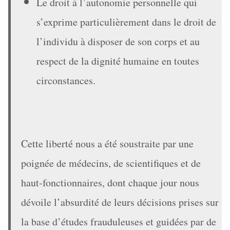
Le droit à l’autonomie personnelle qui
s’exprime particulièrement dans le droit de
l’individu à disposer de son corps et au
respect de la dignité humaine en toutes
circonstances.
Cette liberté nous a été soustraite par une
poignée de médecins, de scientifiques et de
haut-fonctionnaires, dont chaque jour nous
dévoile l’absurdité de leurs décisions prises sur
la base d’études frauduleuses et guidées par de