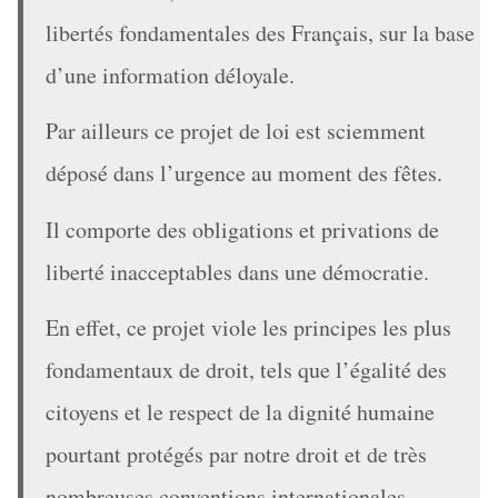
libertés fondamentales des Français, sur la base
d’une information déloyale.
Par ailleurs ce projet de loi est sciemment
déposé dans l’urgence au moment des fêtes.
Il comporte des obligations et privations de
liberté inacceptables dans une démocratie.
En effet, ce projet viole les principes les plus
fondamentaux de droit, tels que l’égalité des
citoyens et le respect de la dignité humaine
pourtant protégés par notre droit et de très
nombreuses conventions internationales.