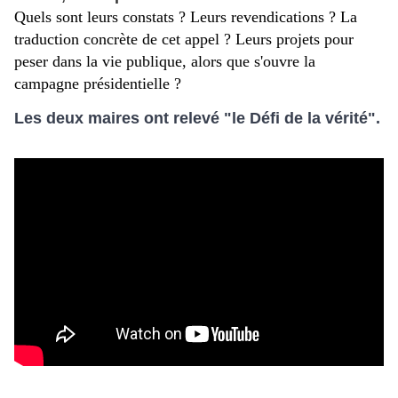
Quels sont leurs constats ? Leurs revendications ? La
traduction concrète de cet appel ? Leurs projets pour
peser dans la vie publique, alors que s'ouvre la
campagne présidentielle ?
Les deux maires ont relevé "le Défi de la vérité".