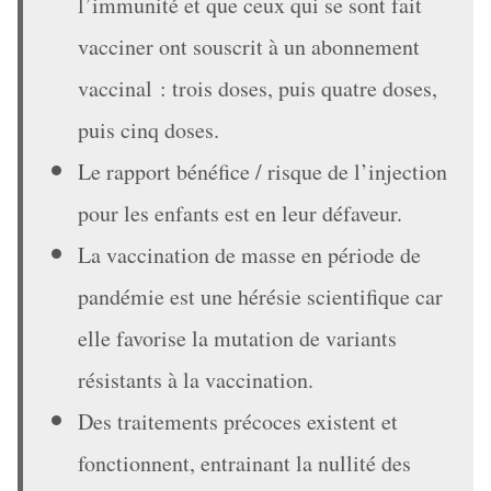
l’immunité et que ceux qui se sont fait
vacciner ont souscrit à un abonnement
vaccinal : trois doses, puis quatre doses,
puis cinq doses.
Le rapport bénéfice / risque de l’injection
pour les enfants est en leur défaveur.
La vaccination de masse en période de
pandémie est une hérésie scientifique car
elle favorise la mutation de variants
résistants à la vaccination.
Des traitements précoces existent et
fonctionnent, entrainant la nullité des