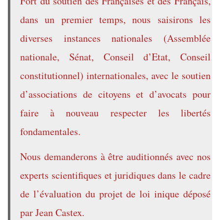
Fort du soutien des Françaises et des Français,
dans un premier temps, nous saisirons les
diverses instances nationales (Assemblée
nationale, Sénat, Conseil d’Etat, Conseil
constitutionnel) internationales, avec le soutien
d’associations de citoyens et d’avocats pour
faire à nouveau respecter les libertés
fondamentales.
Nous demanderons à être auditionnés avec nos
experts scientifiques et juridiques dans le cadre
de l’évaluation du projet de loi inique déposé
par Jean Castex.