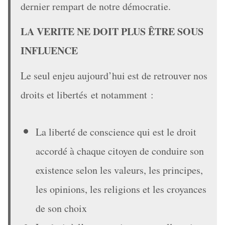
dernier rempart de notre démocratie.
LA VERITE NE DOIT PLUS ÊTRE SOUS
INFLUENCE
Le seul enjeu aujourd’hui est de retrouver nos
droits et libertés et notamment :
La liberté de conscience qui est le droit
accordé à chaque citoyen de conduire son
existence selon les valeurs, les principes,
les opinions, les religions et les croyances
de son choix