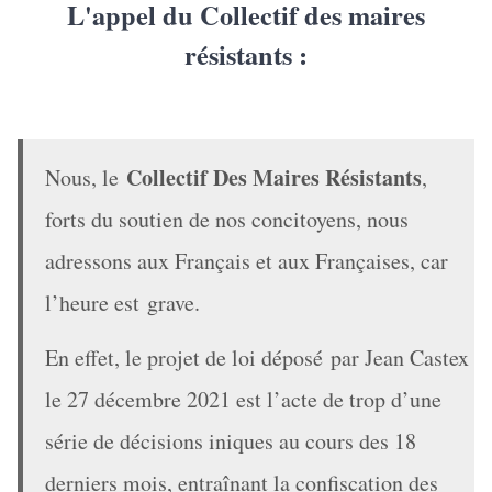
L'appel du Collectif des maires
résistants :
Collectif Des Maires Résistants
Nous, le
,
forts du soutien de nos concitoyens, nous
adressons aux Français et aux Françaises, car
l’heure est grave.
En effet, le projet de loi déposé par Jean Castex
le 27 décembre 2021 est l’acte de trop d’une
série de décisions iniques au cours des 18
derniers mois, entraînant la confiscation des