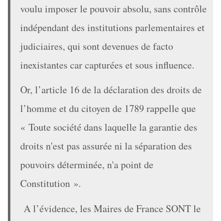
voulu imposer le pouvoir absolu, sans contrôle
indépendant des institutions parlementaires et
judiciaires, qui sont devenues de facto
inexistantes car capturées et sous influence.
Or, l’article 16 de la déclaration des droits de
l’homme et du citoyen de 1789 rappelle que
« Toute société dans laquelle la garantie des
droits n'est pas assurée ni la séparation des
pouvoirs déterminée, n'a point de
Constitution ».
A l’évidence, les Maires de France SONT le