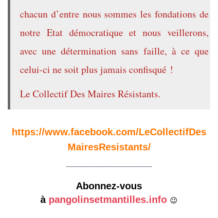
chacun d’entre nous sommes les fondations de
notre Etat démocratique et nous veillerons,
avec une détermination sans faille, à ce que
celui-ci ne soit plus jamais confisqué !
Le Collectif Des Maires Résistants.
https://www.facebook.com/LeCollectifDes
MairesResistants/
________________
Abonnez-vous
à
pangolinsetmantilles.info
😉