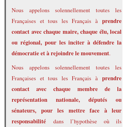
Nous appelons solennellement toutes les
prendre
Françaises et tous les Français à
contact avec chaque maire, chaque élu, local
ou régional, pour les inciter à défendre la
démocratie et à rejoindre le mouvement
.
Nous appelons solennellement toutes les
prendre
Françaises et tous les Français à
contact avec chaque membre de la
représentation nationale, députés ou
sénateurs, pour les mettre face à leur
responsabilité
dans l’hypothèse où ils