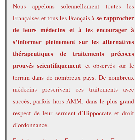
Nous appelons solennellement toutes les
se rapprocher
Françaises et tous les Français à
de leurs médecins et à les encourager à
s’informer pleinement sur les alternatives
thérapeutiques de traitements précoces
prouvés scientifiquement
et observés sur le
terrain dans de nombreux pays. De nombreux
médecins prescrivent ces traitements avec
succès, parfois hors AMM, dans le plus grand
respect de leur serment d’Hippocrate et droit
d’ordonnance.