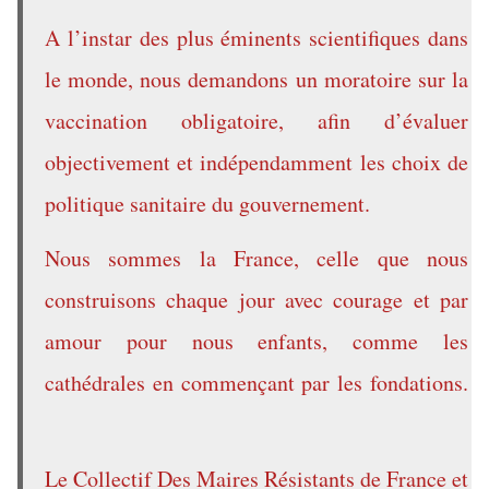
A l’instar des plus éminents scientifiques dans
le monde, nous demandons un moratoire sur la
vaccination obligatoire, afin d’évaluer
objectivement et indépendamment les choix de
politique sanitaire du gouvernement.
Nous sommes la France, celle que nous
construisons chaque jour avec courage et par
amour pour nous enfants, comme les
cathédrales en commençant par les fondations.
Le Collectif Des Maires Résistants de France et