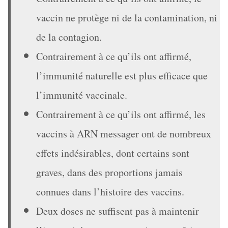
vaccin ne protège ni de la contamination, ni
de la contagion.
Contrairement à ce qu’ils ont affirmé,
l’immunité naturelle est plus efficace que
l’immunité vaccinale.
Contrairement à ce qu’ils ont affirmé, les
vaccins à ARN messager ont de nombreux
effets indésirables, dont certains sont
graves, dans des proportions jamais
connues dans l’histoire des vaccins.
Deux doses ne suffisent pas à maintenir