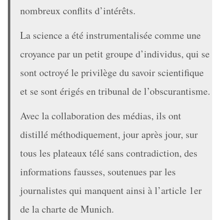
nombreux conflits d’intérêts.
La science a été instrumentalisée comme une
croyance par un petit groupe d’individus, qui se
sont octroyé le privilège du savoir scientifique
et se sont érigés en tribunal de l’obscurantisme.
Avec la collaboration des médias, ils ont
distillé méthodiquement, jour après jour, sur
tous les plateaux télé sans contradiction, des
informations fausses, soutenues par les
journalistes qui manquent ainsi à l’article 1er
de la charte de Munich.