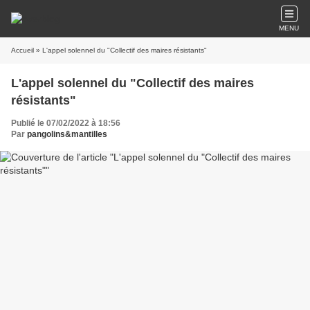
MENU
Accueil
» L'appel solennel du "Collectif des maires résistants"
L'appel solennel du "Collectif des maires
résistants"
Publié le 07/02/2022 à 18:56
Par
pangolins&mantilles