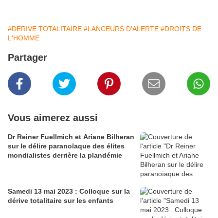
#DERIVE TOTALITAIRE
#LANCEURS D'ALERTE
#DROITS DE
L'HOMME
Partager
Vous aimerez aussi
Dr Reiner Fuellmich et Ariane Bilheran
sur le délire paranoïaque des élites
mondialistes derrière la plandémie
Samedi 13 mai 2023 : Colloque sur la
dérive totalitaire sur les enfants