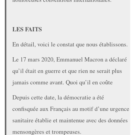
LES FAITS
En détail, voici le constat que nous établissons.
Le 17 mars 2020, Emmanuel Macron a déclaré
qu’il était en guerre et que rien ne serait plus
jamais comme avant. Quoi qu’il en coûte
Depuis cette date, la démocratie a été
confisquée aux Français au motif d’une urgence
sanitaire établie et maintenue avec des données
mensongères et trompeuses.