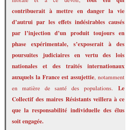
contribuerait à mettre en danger la vie
d’autrui par les effets indésirables causés
par l’injection d’un produit toujours en
phase expérimentale, s’exposerait à des
poursuites judiciaires en vertu des lois
nationales et des traités internationaux
auxquels la France est assujettie
, notamment
Le
en matière de santé des populations.
Collectif des maires Résistants veillera à ce
que la responsabilité individuelle des élus
soit engagée.