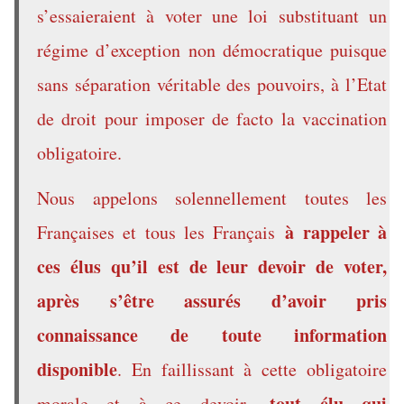
s’essaieraient à voter une loi substituant un
régime d’exception non démocratique puisque
sans séparation véritable des pouvoirs, à l’Etat
de droit pour imposer de facto la vaccination
obligatoire.
Nous appelons solennellement toutes les
à rappeler à
Françaises et tous les Français
ces élus qu’il est de leur devoir de voter,
après s’être assurés d’avoir pris
connaissance de toute information
disponible
. En faillissant à cette obligatoire
tout élu qui
morale et à ce devoir,