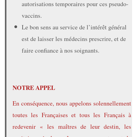
autorisations temporaires pour ces pseudo-
vaccins.
Le bon sens au service de l’intérêt général
est de laisser les médecins prescrire, et de
faire confiance à nos soignants.
NOTRE APPEL
En conséquence, nous appelons solennellement
toutes les Françaises et tous les Français à
redevenir « les maîtres de leur destin, les