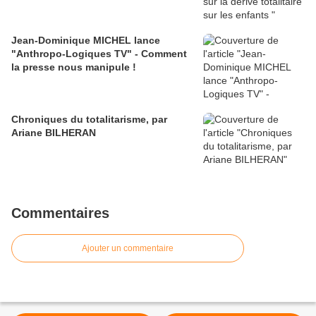
Jean-Dominique MICHEL lance
"Anthropo-Logiques TV" - Comment
la presse nous manipule !
Chroniques du totalitarisme, par
Ariane BILHERAN
Commentaires
Ajouter un commentaire