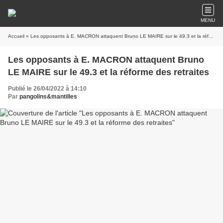
MENU
Accueil
» Les opposants à E. MACRON attaquent Bruno LE MAIRE sur le 49.3 et la réforme des retraites
Les opposants à E. MACRON attaquent Bruno
LE MAIRE sur le 49.3 et la réforme des retraites
Publié le 26/04/2022 à 14:10
Par
pangolins&mantilles