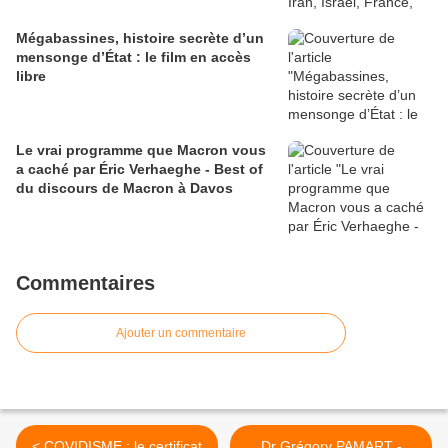
Mégabassines, histoire secrète d’un
mensonge d’État : le film en accès
libre
Le vrai programme que Macron vous
a caché par Éric Verhaeghe - Best of
du discours de Macron à Davos
Commentaires
Ajouter un commentaire
< COVIDISME : le certificat
Dr Grégory PAMART -