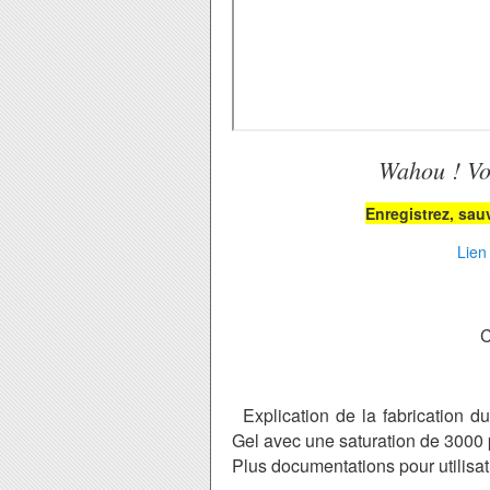
Wahou ! Vou
Enregistrez, sauv
Lien
C
Explication de la fabrication 
Gel avec une saturation de 3000
Plus documentations pour utilisati