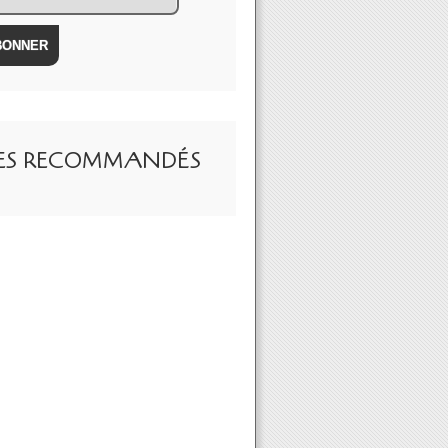
TES RECOMMANDÉS