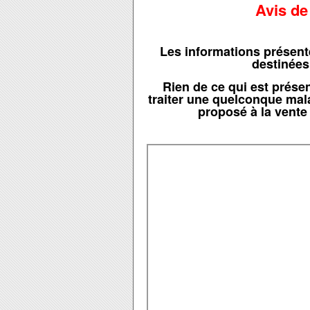
Avis de
Les informations présen
destinées
Rien de ce qui est présen
traiter une quelconque mal
proposé à la vente 