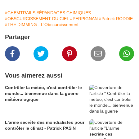
#CHEMTRAILS
#ÉPANDAGES CHIMIQUES
#OBSCURCISSEMENT DU CIEL
#PERPIGNAN
#Patrick RODDIE
#THE DIMMING - L'Obscurcissement
Partager
Vous aimerez aussi
Contrôler la météo, c'est contrôler le
monde... bienvenue dans la guerre
météorologique
L'arme secrète des mondialistes pour
contrôler le climat - Patrick PASIN