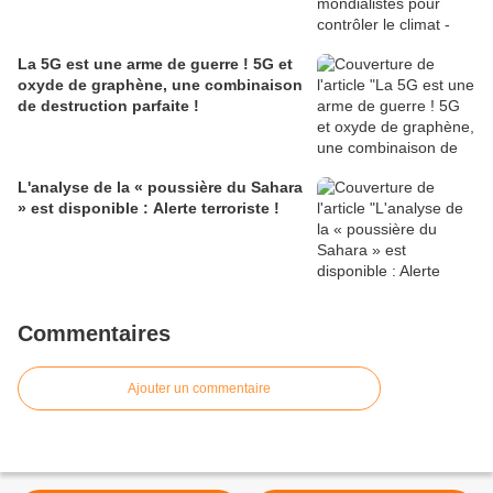
La 5G est une arme de guerre ! 5G et
oxyde de graphène, une combinaison
de destruction parfaite !
L'analyse de la « poussière du Sahara
» est disponible : Alerte terroriste !
Commentaires
Ajouter un commentaire