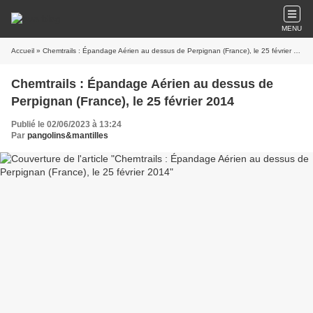
MENU
Accueil
» Chemtrails : Épandage Aérien au dessus de Perpignan (France), le 25 février 2014
Chemtrails : Épandage Aérien au dessus de
Perpignan (France), le 25 février 2014
Publié le 02/06/2023 à 13:24
Par
pangolins&mantilles