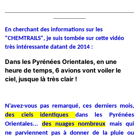
____________________________________________________
_____________
En cherchant des informations sur les
"CHEMTRAILS", je suis tombée sur cette vidéo
très intéressante datant de 2014 :
Dans les Pyrénées Orientales, en une
heure de temps, 6 avions vont voiler le
ciel, jusque là très clair !
N'avez-vous pas remarqué, ces derniers mois,
des ciels identiques
dans les Pyrénées
Orientales...
des nuages nombreux
mais qui
ne parviennent pas à donner de la pluie ou