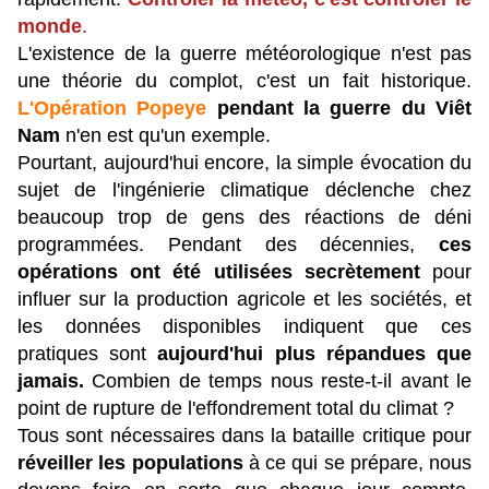
monde
.
L'existence de la guerre météorologique n'est pas
une théorie du complot, c'est un fait historique.
L'Opération Popeye
pendant la guerre du Viêt
Nam
n'en est qu'un exemple.
Pourtant, aujourd'hui encore, la simple évocation du
sujet de l'ingénierie climatique déclenche chez
beaucoup trop de gens des réactions de déni
programmées. Pendant des décennies,
ces
opérations ont été utilisées secrètement
pour
influer sur la production agricole et les sociétés, et
les données disponibles indiquent que ces
pratiques sont
aujourd'hui plus répandues que
jamais.
Combien de temps nous reste-t-il avant le
point de rupture de l'effondrement total du climat ?
Tous sont nécessaires dans la bataille critique pour
réveiller les populations
à ce qui se prépare, nous