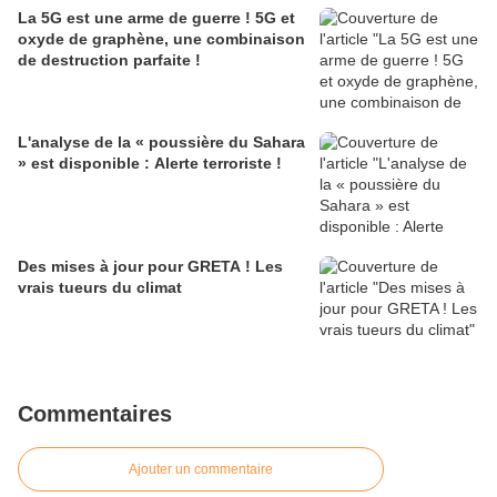
La 5G est une arme de guerre ! 5G et
oxyde de graphène, une combinaison
de destruction parfaite !
L'analyse de la « poussière du Sahara
» est disponible : Alerte terroriste !
Des mises à jour pour GRETA ! Les
vrais tueurs du climat
Commentaires
Ajouter un commentaire