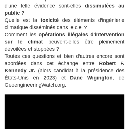
d'une telle évidence sont-elles
dissimulées au
public ?
Quelle est la
toxicité
des éléments d'ingénierie
climatique disséminés dans le ciel ?
Comment les
opérations illégales d'intervention
sur le climat
peuvent-elles être pleinement
dévoilées et stoppées ?
Toutes ces questions et bien d'autres encore sont
abordées dans cet échange entre
Robert F.
Kennedy Jr.
(alors candidat à la présidence des
États-Unis en 2023) et
Dane Wigington
, de
GeoengineeringWatch.org.