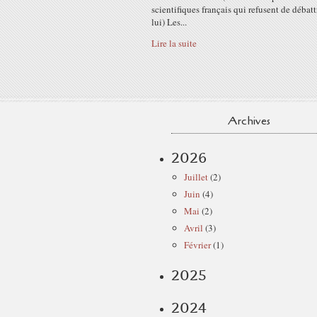
scientifiques français qui refusent de débat
lui) Les...
Lire la suite
Archives
2026
Juillet
(2)
Juin
(4)
Mai
(2)
Avril
(3)
Février
(1)
2025
2024