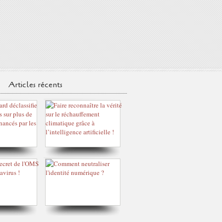
Articles récents