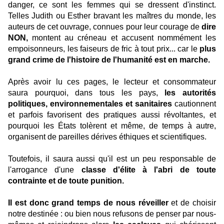
danger, ce sont les femmes qui se dressent d'instinct.
Telles Judith ou Esther bravant les maîtres du monde, les
auteurs de cet ouvrage, connues pour leur courage de
dire
NON,
montent au créneau et accusent nommément les
empoisonneurs, les faiseurs de fric à tout prix... car le
plus
grand crime de l'histoire de l'humanité est en marche.
Après avoir lu ces pages, le lecteur et consommateur
saura pourquoi, dans tous les pays,
les autorités
politiques, environnementales et sanitaires
cautionnent
et parfois favorisent des pratiques aussi révoltantes, et
pourquoi les États tolèrent et même, de temps à autre,
organisent de pareilles dérives éthiques et scientifiques.
Toutefois, il saura aussi qu'il est un peu responsable de
l'arrogance d'une
classe d'élite à l'abri de toute
contrainte et de toute punition.
Il est donc grand temps de nous réveiller
et de choisir
notre destinée : ou bien nous refusons de penser par nous-