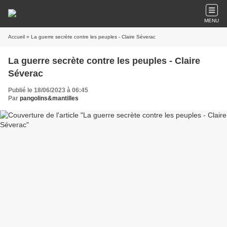
MENU
Accueil
» La guerre secrète contre les peuples - Claire Séverac
La guerre secrète contre les peuples - Claire
Séverac
Publié le 18/06/2023 à 06:45
Par
pangolins&mantilles