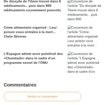
Du dioxyde de Titane trouvé dans 6
médicaments... puis dans 800
médicaments couramment prescrits
Crime alimentaire organisé : Leur
poison vous entraîne à la mort...
Claire Séverac
L’Espagne admet avoir pulvérisé des
«Chemtrails» dans le cadre d’un
programme secret de l’ONU
Commentaires
Ajouter un commentaire