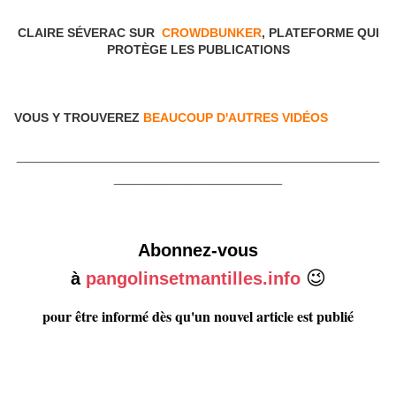
CLAIRE SÉVERAC SUR
CROWDBUNKER
, PLATEFORME QUI
PROTÈGE LES PUBLICATIONS
VOUS Y TROUVEREZ
BEAUCOUP D'AUTRES VIDÉOS
_________________________________________
___________________
Abonnez-vous
😉
à
pangolinsetmantilles.info
pour être informé dès qu'un nouvel article est publié