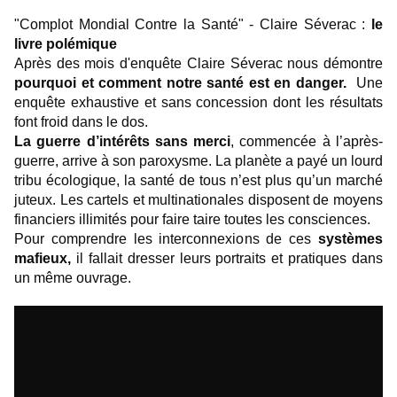
"Complot Mondial Contre la Santé" - Claire Séverac :
le
livre polémique
Après des mois d'enquête Claire Séverac nous démontre
pourquoi et comment notre santé est en danger.
Une
enquête exhaustive et sans concession dont les résultats
font froid dans le dos.
La guerre d’intérêts sans merci
, commencée à l’après-
guerre, arrive à son paroxysme. La planète a payé un lourd
tribu écologique, la santé de tous n’est plus qu’un marché
juteux. Les cartels et multinationales disposent de moyens
financiers illimités pour faire taire toutes les consciences.
Pour comprendre les interconnexions de ces
systèmes
mafieux,
il fallait dresser leurs portraits et pratiques dans
un même ouvrage.