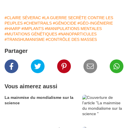
#CLAIRE SÉVERAC
#LA GUERRE SECRÈTE CONTRE LES
PEUPLES
#CHEMTRAILS
#GÉNOCIDE
#GÉO-INGÉNIERIE
#HAARP
#IMPLANTS
#MANIPULATIONS MENTALES
#MUTATIONS GÉNÉTIQUES
#NANOPARTICULES
#TRANSHUMANISME
#CONTRÔLE DES MASSES
Partager
Vous aimerez aussi
La mainmise du mondialisme sur la
science