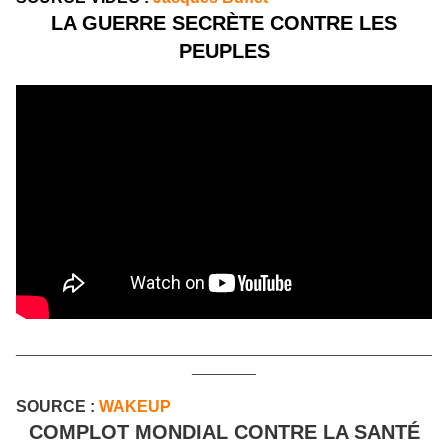
LA GUERRE SECRÈTE CONTRE LES
PEUPLES
____________________________________________________
________
SOURCE :
WAKEUP
COMPLOT MONDIAL CONTRE LA SANTÉ