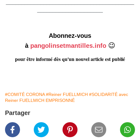
_________________________________________
_____________________
Abonnez-vous
😉
à
pangolinsetmantilles.info
pour être informé dès qu'un nouvel article est publié
#COMITÉ CORONA
#Reiner FUELLMICH
#SOLIDARITÉ avec
Reiner FUELLMICH EMPRISONNÉ
Partager