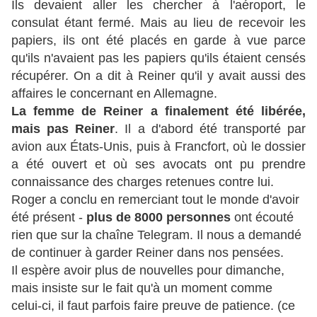
Ils devaient aller les chercher à l'aéroport, le
consulat étant fermé. Mais au lieu de recevoir les
papiers, ils ont été placés en garde à vue parce
qu'ils n'avaient pas les papiers qu'ils étaient censés
récupérer. On a dit à Reiner qu'il y avait aussi des
affaires le concernant en Allemagne.
La femme de Reiner a finalement été libérée,
mais pas Reiner
. Il a d'abord été transporté par
avion aux États-Unis, puis à Francfort, où le dossier
a été ouvert et où ses avocats ont pu prendre
connaissance des charges retenues contre lui.
Roger a conclu en remerciant tout le monde d'avoir
été présent -
plus de 8000 personnes
ont écouté
rien que sur la chaîne Telegram. Il nous a demandé
de continuer à garder Reiner dans nos pensées.
Il espère avoir plus de nouvelles pour dimanche,
mais insiste sur le fait qu'à un moment comme
celui-ci, il faut parfois faire preuve de patience. (ce