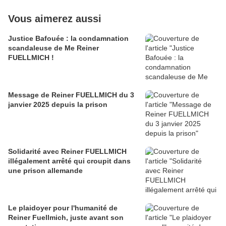
Vous aimerez aussi
Justice Bafouée : la condamnation
scandaleuse de Me Reiner
FUELLMICH !
Message de Reiner FUELLMICH du 3
janvier 2025 depuis la prison
Solidarité avec Reiner FUELLMICH
illégalement arrêté qui croupit dans
une prison allemande
Le plaidoyer pour l'humanité de
Reiner Fuellmich, juste avant son