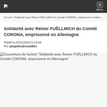
MENU
Accueil
» Solidarité avec Reiner FUËLLMICH du Comité CORONA, emprisonné en Allemagne
Solidarité avec Reiner FUËLLMICH du Comité
CORONA, emprisonné en Allemagne
Publié le 20/11/2023 à 23:00
Par
pangolins&mantilles