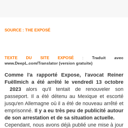
SOURCE : THE EXPOSÉ
TEXTE DU SITE EXPOSÉ
:
Traduit avec
www.DeepL.com/Translator (version gratuite)
Comme l'a rapporté Expose, l'avocat Reiner
Fuëllmich a été arrêté le vendredi 13 octobre
2023
alors qu'il tentait de renouveler son
passeport. Il a été détenu au Mexique et escorté
jusqu'en Allemagne où il a été de nouveau arrêté et
emprisonné.
Il y a eu très peu de publicité autour
de son arrestation et de sa situation actuelle.
Cependant, nous avons déjà publié une mise à jour