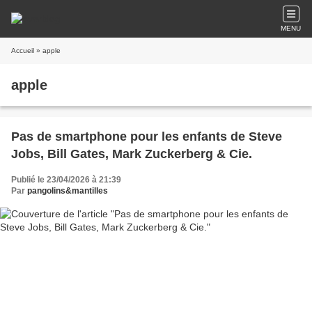
MENU
Accueil
» apple
apple
Pas de smartphone pour les enfants de Steve
Jobs, Bill Gates, Mark Zuckerberg & Cie.
Publié le 23/04/2026 à 21:39
Par
pangolins&mantilles