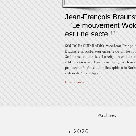
Jean-François Brauns
: "Le mouvement Wo
est une secte !"
SOURCE : SUD RADIO Avec Jean-Françoi
Braunstein, professeur émérite de philosoph
Sorbonne, auteur de « La religion woke » 
éditions Grasset. Avec Jean-François Brauns
professeur émérite de philosophie à la Sor
auteur de " La religion...
Lire la suite
Archives
2026