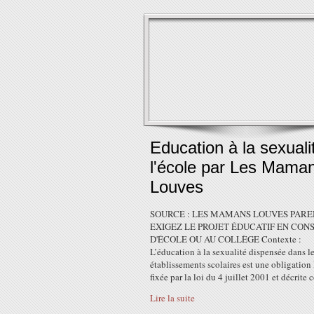
Education à la sexuali
l'école par Les Mama
Louves
SOURCE : LES MAMANS LOUVES PARE
EXIGEZ LE PROJET ÉDUCATIF EN CONS
D'ÉCOLE OU AU COLLÈGE Contexte :
L’éducation à la sexualité dispensée dans l
établissements scolaires est une obligation
fixée par la loi du 4 juillet 2001 et décrite
Lire la suite