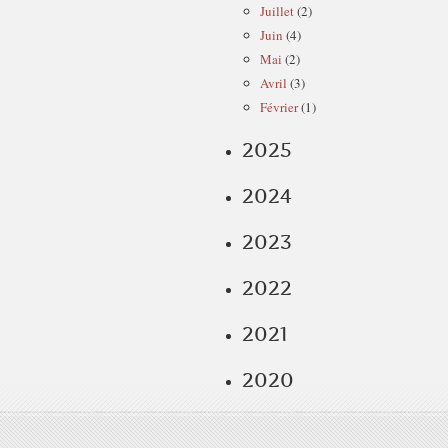
Juillet
(2)
Juin
(4)
Mai
(2)
Avril
(3)
Février
(1)
2025
2024
2023
2022
2021
2020