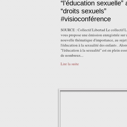
“l’éducation sexuelle”
“droits sexuels”
#visioconférence
SOURCE : Collectif Libertad Le collectif L
vous propose une émission enregistrée sur 
nouvelle thématique d'importance, au sujet
l'éducation à la sexualité des enfants . Alor
"l'éducation à la sexualité" est en plein ess
de nombreux...
Lire la suite