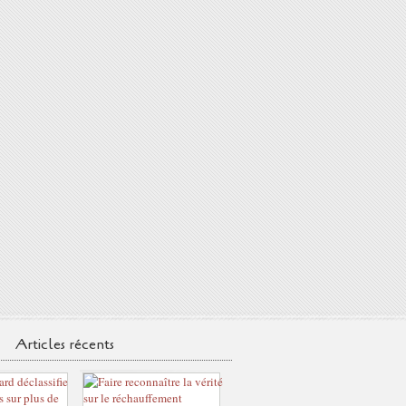
Articles récents