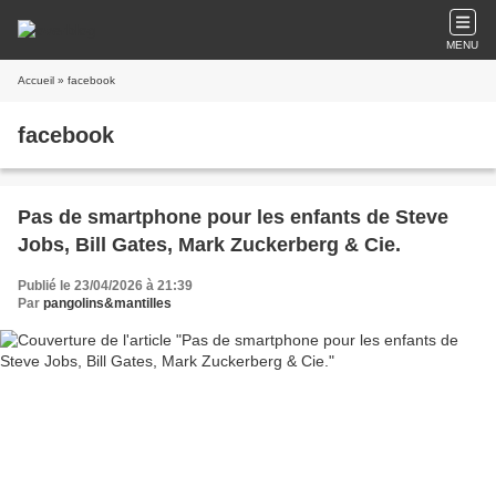
MENU
Accueil
» facebook
facebook
Pas de smartphone pour les enfants de Steve
Jobs, Bill Gates, Mark Zuckerberg & Cie.
Publié le 23/04/2026 à 21:39
Par
pangolins&mantilles