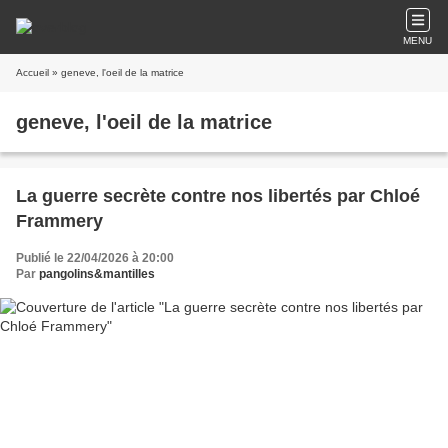
MENU
Accueil
» geneve, l'oeil de la matrice
geneve, l'oeil de la matrice
La guerre secrète contre nos libertés par Chloé
Frammery
Publié le 22/04/2026 à 20:00
Par
pangolins&mantilles