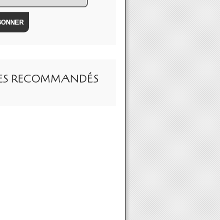
TES RECOMMANDÉS