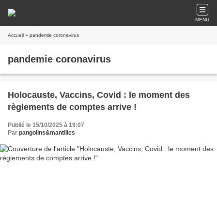
MENU
Accueil
» pandemie coronavirus
pandemie coronavirus
Holocauste, Vaccins, Covid : le moment des
règlements de comptes arrive !
Publié le 15/10/2025 à 19:07
Par
pangolins&mantilles