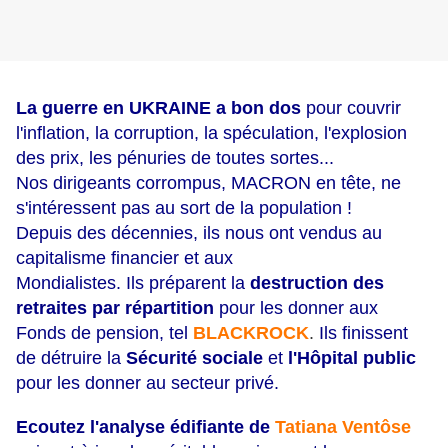
La guerre en UKRAINE a bon dos
pour couvrir
l'inflation, la corruption, la spéculation, l'explosion
des prix, les pénuries de toutes sortes...
Nos dirigeants corrompus, MACRON en tête, ne
s'intéressent pas au sort de la population !
Depuis des décennies, ils nous ont vendus au
capitalisme
financier et aux
Mondialistes. Ils préparent la
destruction des
retraites par répartition
pour les donner aux
Fonds de pension, tel
BLACKROCK
.
Ils finissent
de détruire la
Sécurité sociale
et
l'Hôpital public
pour les donner au secteur privé.
Ecoutez l'analyse édifiante de
Tatiana Ventôse