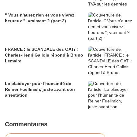
" Vous n'aurez rien et vous vivrez
heureux ", vraiment ? (part 2)
FRANCE : le SCANDALE des OATi :
Charles-Henri Gallois répond à Bruno
Lemaire
Le plaidoyer pour l'humanité de
Reiner Fuellmich, juste avant son
arrestation
Commentaires