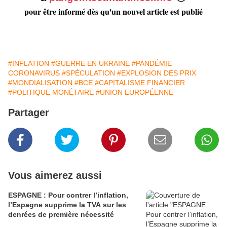
pour être informé dès qu'un nouvel article est publié
#INFLATION
#GUERRE EN UKRAINE
#PANDÉMIE
CORONAVIRUS
#SPÉCULATION
#EXPLOSION DES PRIX
#MONDIALISATION
#BCE
#CAPITALISME FINANCIER
#POLITIQUE MONÉTAIRE
#UNION EUROPÉENNE
Partager
Vous aimerez aussi
ESPAGNE : Pour contrer l’inflation,
l’Espagne supprime la TVA sur les
denrées de première nécessité