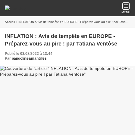
MENU
Accueil
» INFLATION : Avis de tempête en EUROPE - Préparez-vous au pire ! par Tatiana Ventôse
INFLATION : Avis de tempête en EUROPE -
Préparez-vous au pire ! par Tatiana Ventôse
Publié le 03/08/2022 à 13:44
Par
pangolins&mantilles