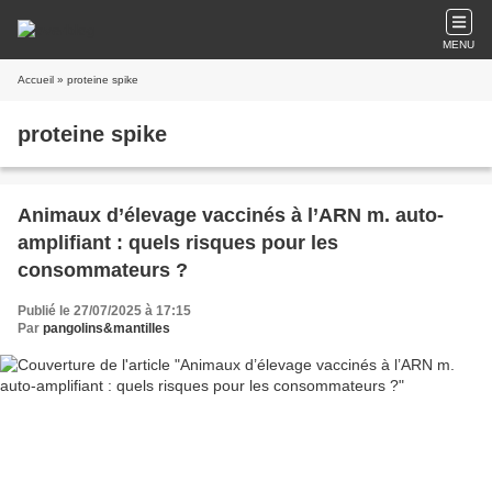
MENU
Accueil
» proteine spike
proteine spike
Animaux d’élevage vaccinés à l’ARN m. auto-
amplifiant : quels risques pour les
consommateurs ?
Publié le 27/07/2025 à 17:15
Par
pangolins&mantilles