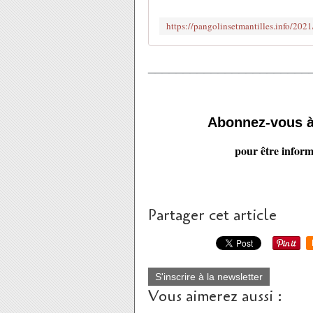
_______________________
Abonnez-vous 
pour être inform
Partager cet article
S'inscrire à la newsletter
Vous aimerez aussi :