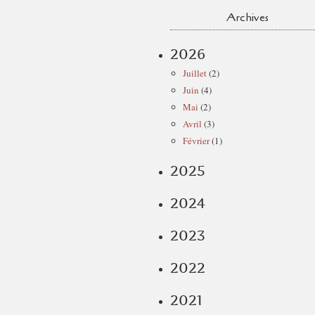
Archives
2026
Juillet
(2)
Juin
(4)
Mai
(2)
Avril
(3)
Février
(1)
2025
2024
2023
2022
2021