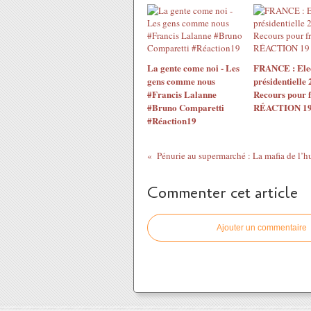
La gente come noi - Les
FRANCE : Ele
gens comme nous
présidentielle 
#Francis Lalanne
Recours pour 
#Bruno Comparetti
RÉACTION 1
#Réaction19
Commenter cet article
Ajouter un commentaire