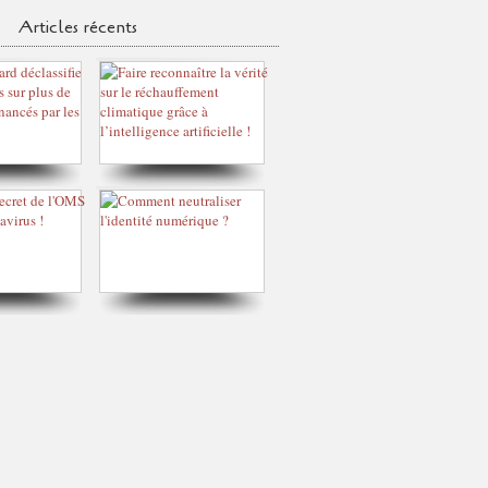
Articles récents