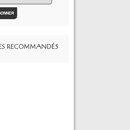
TES RECOMMANDÉS