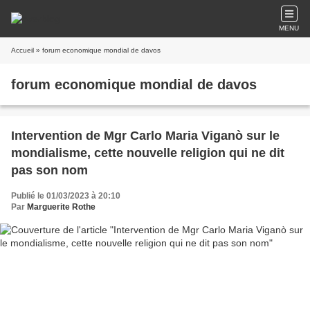
MENU
Accueil
» forum economique mondial de davos
forum economique mondial de davos
Intervention de Mgr Carlo Maria Viganò sur le
mondialisme, cette nouvelle religion qui ne dit
pas son nom
Publié le 01/03/2023 à 20:10
Par
Marguerite Rothe