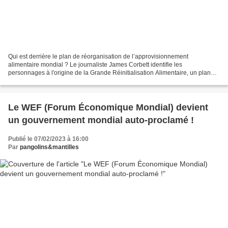
Qui est derrière le plan de réorganisation de l’approvisionnement
alimentaire mondial ? Le journaliste James Corbett identifie les
personnages à l'origine de la Grande Réinitialisation Alimentaire, un plan
visant à réorganiser l'approvisionnement alimentaire...
Le WEF (Forum Économique Mondial) devient
un gouvernement mondial auto-proclamé !
Publié le 07/02/2023 à 16:00
Par
pangolins&mantilles