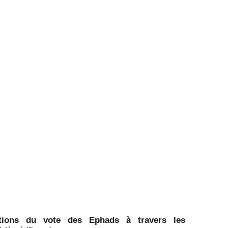
ations du vote des Ephads à travers les