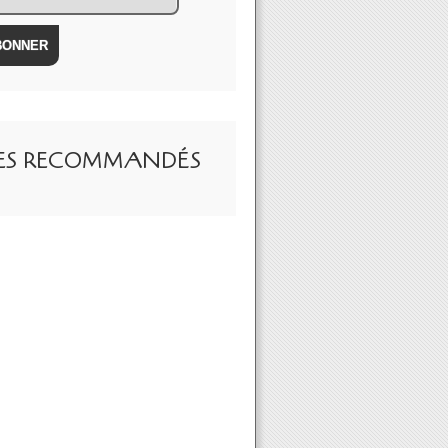
TES RECOMMANDÉS