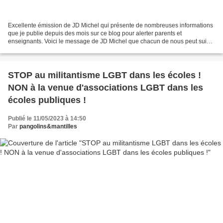
Excellente émission de JD Michel qui présente de nombreuses informations
que je publie depuis des mois sur ce blog pour alerter parents et
enseignants. Voici le message de JD Michel que chacun de nous peut suivre
: "Il s'agit de nos enfants : FAITES DU...
STOP au militantisme LGBT dans les écoles !
NON à la venue d'associations LGBT dans les
écoles publiques !
Publié le 11/05/2023 à 14:50
Par
pangolins&mantilles