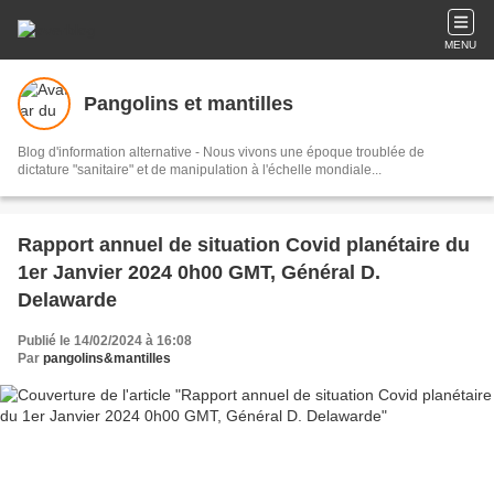
MENU
Pangolins et mantilles
Blog d'information alternative - Nous vivons une époque troublée de
dictature "sanitaire" et de manipulation à l'échelle mondiale...
Rapport annuel de situation Covid planétaire du
1er Janvier 2024 0h00 GMT, Général D.
Delawarde
Publié le 14/02/2024 à 16:08
Par
pangolins&mantilles