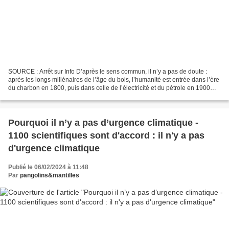
SOURCE : Arrêt sur Info D’après le sens commun, il n’y a pas de doute :
après les longs millénaires de l’âge du bois, l’humanité est entrée dans l’ère
du charbon en 1800, puis dans celle de l’électricité et du pétrole en 1900
avant de passer à l’ère atomique...
Pourquoi il n’y a pas d’urgence climatique -
1100 scientifiques sont d'accord : il n'y a pas
d'urgence climatique
Publié le 06/02/2024 à 11:48
Par
pangolins&mantilles