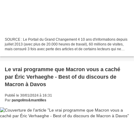
SOURCE : Le Portail du Grand Changement 4 10 ans d'informations depuis
juillet 2013 (avec plus de 20.000 heures de travail), 60 millions de visites,
mais censuré 3 fois avec perte des articles et de certains lecteurs qui ne
nous retrouvent plus, car les...
Le vrai programme que Macron vous a caché
par Éric Verhaeghe - Best of du discours de
Macron à Davos
Publié le 30/01/2024 à 16:31
Par
pangolins&mantilles